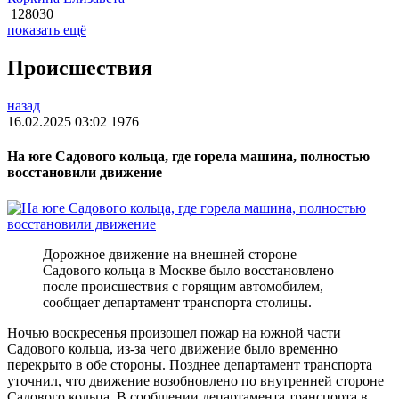
128030
показать ещё
Происшествия
назад
16.02.2025 03:02
1976
На юге Садового кольца, где горела машина, полностью
восстановили движение
Дорожное движение на внешней стороне
Садового кольца в Москве было восстановлено
после происшествия с горящим автомобилем,
сообщает департамент транспорта столицы.
Ночью воскресенья произошел пожар на южной части
Садового кольца, из-за чего движение было временно
перекрыто в обе стороны. Позднее департамент транспорта
уточнил, что движение возобновлено по внутренней стороне
Садового кольца. В сообщении департамента транспорта в