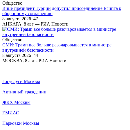
Общество
Вице-президент Турции допустил присоединение Египта к
оборонному соглашению
8 августа 2026
47
АНКАРА, 8 авг — РИА Новости.
Общество
СМИ: Трамп все больше разочаровывается в министре
внутренней безопасности
8 августа 2026
44
МОСКВА, 8 авг - РИА Новости.
Госуслуги Москвы
Активный гражданин
ЖКХ Москвы
ЕМИАС
Парковки Москвы