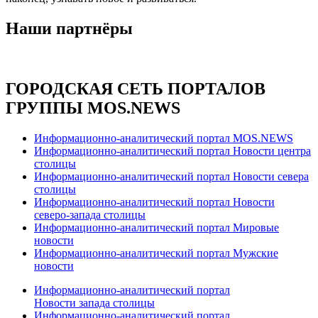
Наши партнёры
ГОРОДСКАЯ СЕТЬ ПОРТАЛОВ
ГРУППЫ MOS.NEWS
Информационно-аналитический портал MOS.NEWS
Информационно-аналитический портал Новости центра
столицы
Информационно-аналитический портал Новости севера
столицы
Информационно-аналитический портал Новости
северо-запада столицы
Информационно-аналитический портал Мировые
новости
Информационно-аналитический портал Мужские
новости
Информационно-аналитический портал
Новости запада столицы
Информационно-аналитический портал