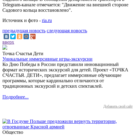
Telegram-канале отмечается: "Движение на внешней стороне
Садового кольца восстановлено".
Источник и фото -
ria.ru
предыдущая новость
следующая новость
вверх
Точка Счастья Дети
Уникальные иммерсивные игры-экскурсии
Ко Дню Победы в России представили инновационный
формат исторических экскурсий для детей. Проект «ТОЧКА
СЧАСТЬЯ. ДЕТИ», предлагает иммерсивные обучающие
программы, которые кардинально отличаются от
традиционных экскурсий и детских спектаклей.
Подробнее...
Добавить свой сайт
Общество