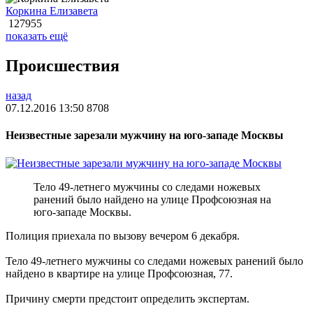
Коркина Елизавета
127955
показать ещё
Происшествия
назад
07.12.2016 13:50
8708
Неизвестные зарезали мужчину на юго-западе Москвы
Тело 49-летнего мужчины со следами ножевых
ранений было найдено на улице Профсоюзная на
юго-западе Москвы.
Полиция приехала по вызову вечером 6 декабря.
Тело 49-летнего мужчины со следами ножевых ранений было
найдено в квартире на улице Профсоюзная, 77.
Причину смерти предстоит определить экспертам.