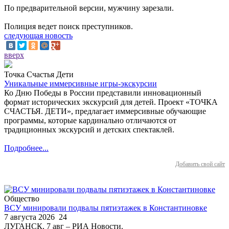
По предварительной версии, мужчину зарезали.
Полиция ведет поиск преступников.
следующая новость
вверх
Точка Счастья Дети
Уникальные иммерсивные игры-экскурсии
Ко Дню Победы в России представили инновационный
формат исторических экскурсий для детей. Проект «ТОЧКА
СЧАСТЬЯ. ДЕТИ», предлагает иммерсивные обучающие
программы, которые кардинально отличаются от
традиционных экскурсий и детских спектаклей.
Подробнее...
Добавить свой сайт
Общество
ВСУ минировали подвалы пятиэтажек в Константиновке
7 августа 2026
24
ЛУГАНСК, 7 авг – РИА Новости.