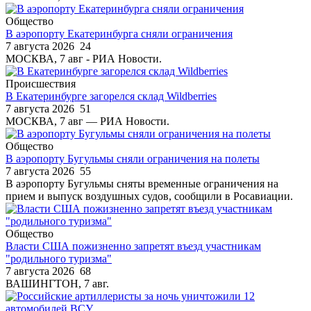
Общество
В аэропорту Екатеринбурга сняли ограничения
7 августа 2026
24
МОСКВА, 7 авг - РИА Новости.
Происшествия
В Екатеринбурге загорелся склад Wildberries
7 августа 2026
51
МОСКВА, 7 авг — РИА Новости.
Общество
В аэропорту Бугульмы сняли ограничения на полеты
7 августа 2026
55
В аэропорту Бугульмы сняты временные ограничения на
прием и выпуск воздушных судов, сообщили в Росавиации.
Общество
Власти США пожизненно запретят въезд участникам
"родильного туризма"
7 августа 2026
68
ВАШИНГТОН, 7 авг.