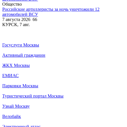
Общество
Российские артиллеристы за ночь уничтожили 12
автомобилей ВСУ
7 августа 2026
66
КУРСК, 7 авг.
Госуслуги Москвы
Активный гражданин
ЖКХ Москвы
ЕМИАС
Парковки Москвы
Туристический портал Москвы
Узнай Москву
Велобайк
Электронный атлас