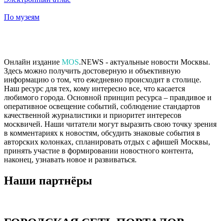
По музеям
Онлайн издание
MOS
.NEWS - актуальные новости Москвы.
Здесь можно получить достоверную и объективную
информацию о том, что ежедневно происходит в столице.
Наш ресурс для тех, кому интересно все, что касается
любимого города. Основной принцип ресурса – правдивое и
оперативное освещение событий, соблюдение стандартов
качественной журналистики и приоритет интересов
москвичей. Наши читатели могут выразить свою точку зрения
в комментариях к новостям, обсудить знаковые события в
авторских колонках, спланировать отдых с афишей Москвы,
принять участие в формировании новостного контента,
наконец, узнавать новое и развиваться.
Наши партнёры