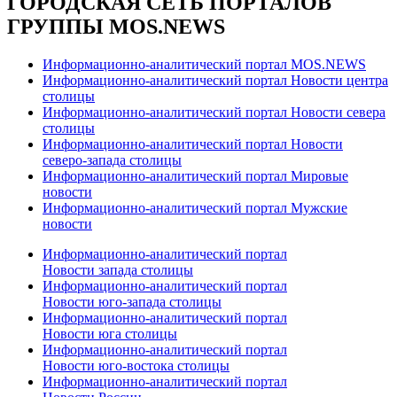
ГОРОДСКАЯ СЕТЬ ПОРТАЛОВ
ГРУППЫ MOS.NEWS
Информационно-аналитический портал MOS.NEWS
Информационно-аналитический портал Новости центра
столицы
Информационно-аналитический портал Новости севера
столицы
Информационно-аналитический портал Новости
северо-запада столицы
Информационно-аналитический портал Мировые
новости
Информационно-аналитический портал Мужские
новости
Информационно-аналитический портал
Новости запада столицы
Информационно-аналитический портал
Новости юго-запада столицы
Информационно-аналитический портал
Новости юга столицы
Информационно-аналитический портал
Новости юго-востока столицы
Информационно-аналитический портал