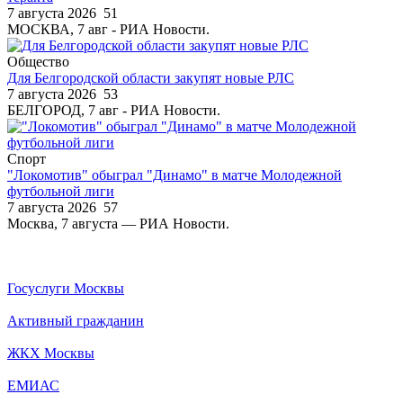
7 августа 2026
51
МОСКВА, 7 авг - РИА Новости.
Общество
Для Белгородской области закупят новые РЛС
7 августа 2026
53
БЕЛГОРОД, 7 авг - РИА Новости.
Спорт
"Локомотив" обыграл "Динамо" в матче Молодежной
футбольной лиги
7 августа 2026
57
Москва, 7 августа — РИА Новости.
Госуслуги Москвы
Активный гражданин
ЖКХ Москвы
ЕМИАС