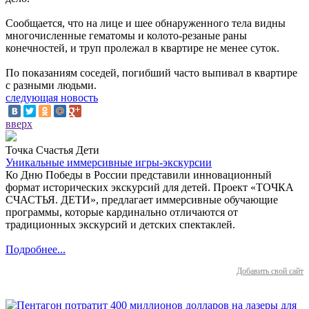
Сообщается, что на лице и шее обнаруженного тела видны
многочисленные гематомы и колото-резаные раны
конечностей, и труп пролежал в квартире не менее суток.
По показаниям соседей, погибший часто выпивал в квартире
с разными людьми.
следующая новость
вверх
Точка Счастья Дети
Уникальные иммерсивные игры-экскурсии
Ко Дню Победы в России представили инновационный
формат исторических экскурсий для детей. Проект «ТОЧКА
СЧАСТЬЯ. ДЕТИ», предлагает иммерсивные обучающие
программы, которые кардинально отличаются от
традиционных экскурсий и детских спектаклей.
Подробнее...
Добавить свой сайт