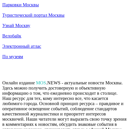
Парковки Москвы
Туристический портал Москвы
Узнай Москву
Велобайк
Электронный атлас
По музеям
Онлайн издание
MOS
.NEWS - актуальные новости Москвы.
Здесь можно получить достоверную и объективную
информацию о том, что ежедневно происходит в столице.
Наш ресурс для тех, кому интересно все, что касается
любимого города. Основной принцип ресурса – правдивое и
оперативное освещение событий, соблюдение стандартов
качественной журналистики и приоритет интересов
москвичей. Наши читатели могут выразить свою точку зрения
в комментариях к новостям, обсудить знаковые события в