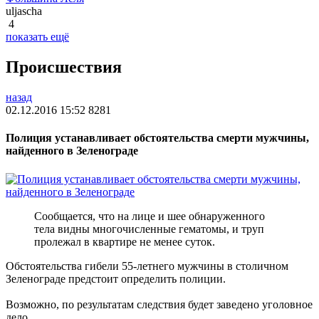
uljascha
4
показать ещё
Происшествия
назад
02.12.2016 15:52
8281
Полиция устанавливает обстоятельства смерти мужчины,
найденного в Зеленограде
Сообщается, что на лице и шее обнаруженного
тела видны многочисленные гематомы, и труп
пролежал в квартире не менее суток.
Обстоятельства гибели 55-летнего мужчины в столичном
Зеленограде предстоит определить полиции.
Возможно, по результатам следствия будет заведено уголовное
дело.