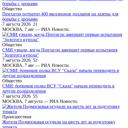
Общество
Пентагон потратит 400 миллионов долларов на лазеры для
борьбы с дронами
7 августа 2026
21
МОСКВА, 7 авг — РИА Новости.
Общество
СМИ узнали, когда Пентагон завершит первые испытания
"Золотого купола"
7 августа 2026
52
МОСКВА, 7 авг — РИА Новости.
Общество
СМИ: боевиков полка ВСУ "Скала" начали переводить в
другие подразделения
7 августа 2026
55
МОСКВА, 7 августа — РИА Новости.
Происшествия
Жителя Подмосковья осудили на шесть лет за подготовку
теракта