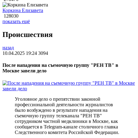
Коркина Елизавета
128030
показать ещё
Происшествия
назад
10.04.2025 19:24
3094
После нападения на съемочную группу "РЕН ТВ" в
Москве завели дело
Уголовное дело о препятствии законной
профессиональной деятельности журналистов
было возбуждено в результате нападения на
съемочную группу телеканала "РЕН ТВ"
сотрудником частной медклиники в Москве, как
сообщается в Telegram-канале столичного главка
Следственного комитета Российской Федерации.