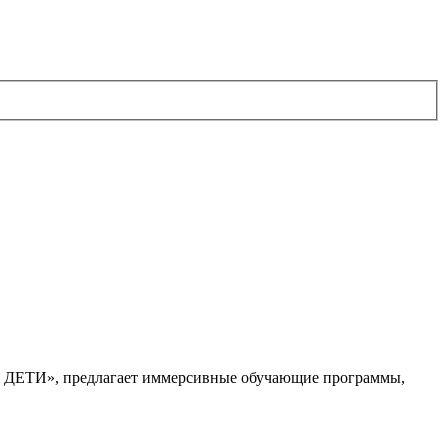
. ДЕТИ», предлагает иммерсивные обучающие программы,