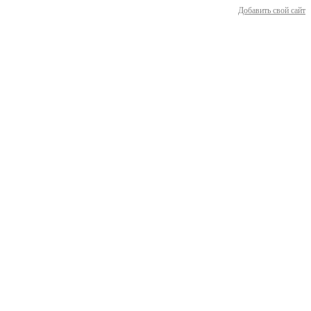
Добавить свой сайт