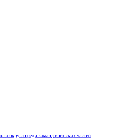
ного округа среди команд воинских частей