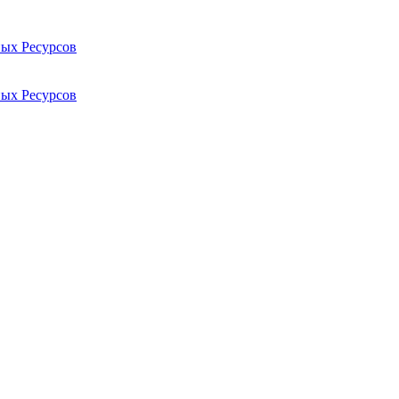
ых Ресурсов
ых Ресурсов