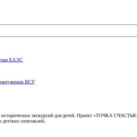
стран ЕАЭС
луокружении ВСУ
 исторических экскурсий для детей. Проект «ТОЧКА СЧАСТЬЯ
 детских спектаклей.