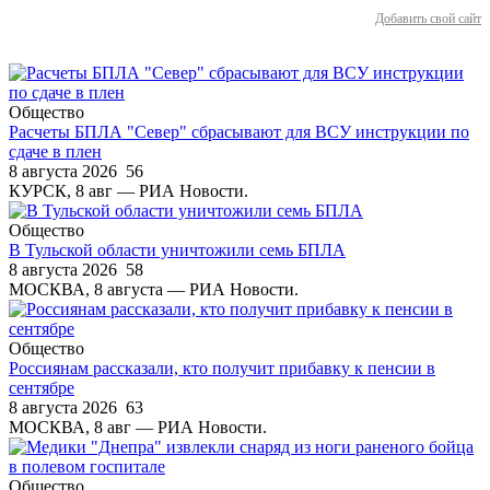
Добавить свой сайт
Общество
Расчеты БПЛА "Север" сбрасывают для ВСУ инструкции по
сдаче в плен
8 августа 2026
56
КУРСК, 8 авг — РИА Новости.
Общество
В Тульской области уничтожили семь БПЛА
8 августа 2026
58
МОСКВА, 8 августа — РИА Новости.
Общество
Россиянам рассказали, кто получит прибавку к пенсии в
сентябре
8 августа 2026
63
МОСКВА, 8 авг — РИА Новости.
Общество