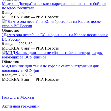
Медики "Днепра" извлекли снаряд из ноги раненого бойца в
полевом госпитале
8 августа 2026
69
МОСКВА, 8 авг — РИА Новости.
Общество
"Да что она несет?": в ЕС набросились на Каллас после слов о
ВС России
8 августа 2026
62
МОСКВА, 8 авг — РИА Новости.
Общество
МИД Финляндии так и не убрал с сайта инструкции для
воюющих за ВСУ финнов
8 августа 2026
62
МОСКВА, 8 авг — РИА Новости.
Госуслуги Москвы
Активный гражданин