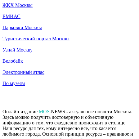
ЖКХ Москвы
ЕМИАС
Парковки Москвы
Туристический портал Москвы
Узнай Москву
Велобайк
Электронный атлас
По музеям
Онлайн издание
MOS
.NEWS - актуальные новости Москвы.
Здесь можно получить достоверную и объективную
информацию о том, что ежедневно происходит в столице.
Наш ресурс для тех, кому интересно все, что касается
любимого города. Основной принцип ресурса – правдивое и