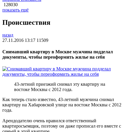
128030
показать ещё
Происшествия
назад
27.11.2016 13:17
11509
Снимавший квартиру в Москве мужчина подделал
документы, чтобы переоформить жилье на себя
43-летний приезжий снимал эту квартиру на
востоке Москвы с 2012 года.
Как теперь стало известно, 43-летний мужчина снимал
квартиру на Хабаровской улице на востоке Москвы с 2012
года.
Арендодателю очень нравился ответственный
квартиросъемщик, поэтому он даже прописал его вместе с
семьей в этой квартире.