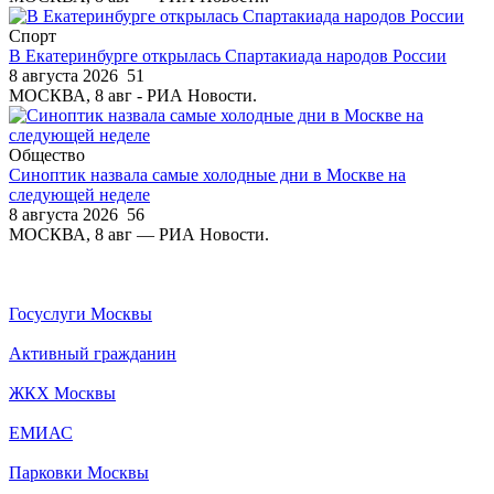
Спорт
В Екатеринбурге открылась Спартакиада народов России
8 августа 2026
51
МОСКВА, 8 авг - РИА Новости.
Общество
Синоптик назвала самые холодные дни в Москве на
следующей неделе
8 августа 2026
56
МОСКВА, 8 авг — РИА Новости.
Госуслуги Москвы
Активный гражданин
ЖКХ Москвы
ЕМИАС
Парковки Москвы