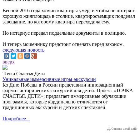
Весной 2016 года хозяин квартиры умер, и чтобы не потерять
хорошую жилплощадь в столице, квартиросъемщик подделал
завещание, по которому квартира переходила ему.
Но нотариус передал поддельные документы в полицию.
И теперь мошеннику предстоит отвечать перед законом.
следующая новость
вверх
Точка Счастья Дети
Уникальные иммерсивные игры-экскурсии
Ко Дню Победы в России представили инновационный
формат исторических экскурсий для детей. Проект «ТОЧКА
СЧАСТЬЯ. ДЕТИ», предлагает иммерсивные обучающие
программы, которые кардинально отличаются от
традиционных экскурсий и детских спектаклей.
Подробнее...
Добавить свой сайт