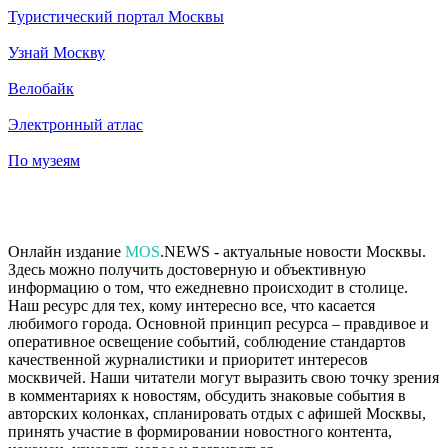
Туристический портал Москвы
Узнай Москву
Велобайк
Электронный атлас
По музеям
Онлайн издание
MOS
.NEWS - актуальные новости Москвы.
Здесь можно получить достоверную и объективную
информацию о том, что ежедневно происходит в столице.
Наш ресурс для тех, кому интересно все, что касается
любимого города. Основной принцип ресурса – правдивое и
оперативное освещение событий, соблюдение стандартов
качественной журналистики и приоритет интересов
москвичей. Наши читатели могут выразить свою точку зрения
в комментариях к новостям, обсудить знаковые события в
авторских колонках, спланировать отдых с афишей Москвы,
принять участие в формировании новостного контента,