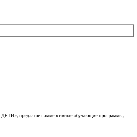
. ДЕТИ», предлагает иммерсивные обучающие программы,