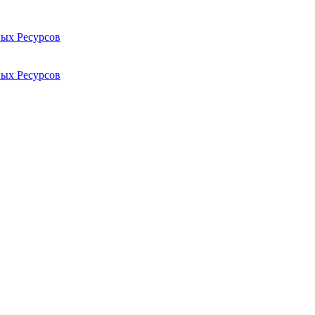
ых Ресурсов
ых Ресурсов