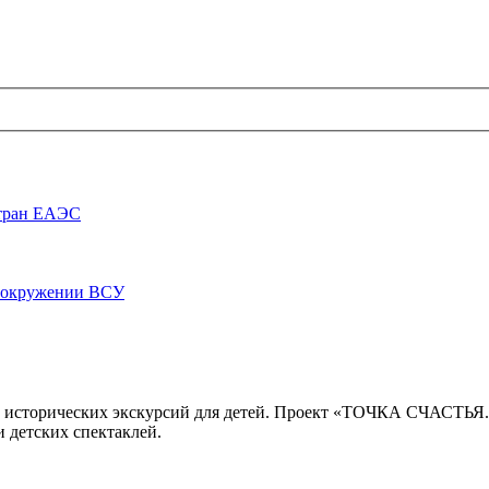
стран ЕАЭС
луокружении ВСУ
 исторических экскурсий для детей. Проект «ТОЧКА СЧАСТЬЯ
 детских спектаклей.