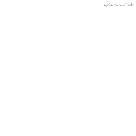
Добавить свой сайт