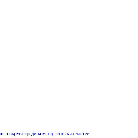
ного округа среди команд воинских частей