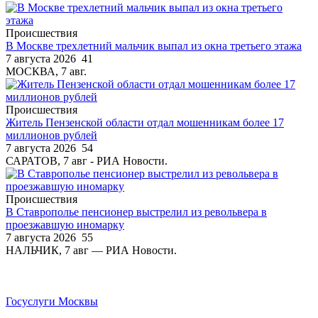
Происшествия
В Москве трехлетний мальчик выпал из окна третьего этажа
7 августа 2026
41
МОСКВА, 7 авг.
Происшествия
Житель Пензенской области отдал мошенникам более 17
миллионов рублей
7 августа 2026
54
САРАТОВ, 7 авг - РИА Новости.
Происшествия
В Ставрополье пенсионер выстрелил из револьвера в
проезжавшую иномарку
7 августа 2026
55
НАЛЬЧИК, 7 авг — РИА Новости.
Госуслуги Москвы