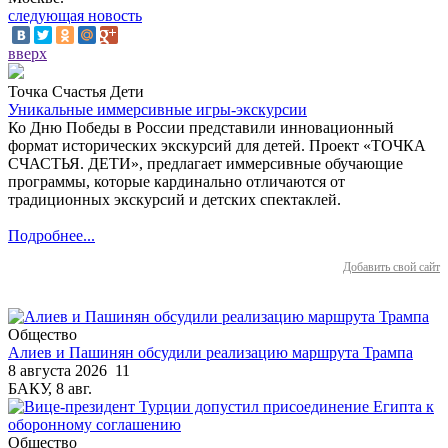
следующая новость
вверх
Точка Счастья Дети
Уникальные иммерсивные игры-экскурсии
Ко Дню Победы в России представили инновационный
формат исторических экскурсий для детей. Проект «ТОЧКА
СЧАСТЬЯ. ДЕТИ», предлагает иммерсивные обучающие
программы, которые кардинально отличаются от
традиционных экскурсий и детских спектаклей.
Подробнее...
Добавить свой сайт
Общество
Алиев и Пашинян обсудили реализацию маршрута Трампа
8 августа 2026
11
БАКУ, 8 авг.
Общество