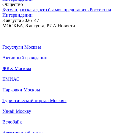
Общество
Бутман рассказал, кто бы мог представить Россию на
Интервидении
8 августа 2026
47
МОСКВА, 8 августа, РИА Новости.
Госуслуги Москвы
Активный гражданин
ЖКХ Москвы
ЕМИАС
Парковки Москвы
Туристический портал Москвы
Узнай Москву
Велобайк
Электронный атлас