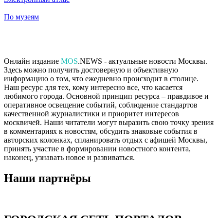
По музеям
Онлайн издание
MOS
.NEWS - актуальные новости Москвы.
Здесь можно получить достоверную и объективную
информацию о том, что ежедневно происходит в столице.
Наш ресурс для тех, кому интересно все, что касается
любимого города. Основной принцип ресурса – правдивое и
оперативное освещение событий, соблюдение стандартов
качественной журналистики и приоритет интересов
москвичей. Наши читатели могут выразить свою точку зрения
в комментариях к новостям, обсудить знаковые события в
авторских колонках, спланировать отдых с афишей Москвы,
принять участие в формировании новостного контента,
наконец, узнавать новое и развиваться.
Наши партнёры