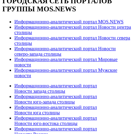
ГОРОДСКАЯ СЕТЬ ПОРТАЛОВ
ГРУППЫ MOS.NEWS
Информационно-аналитический портал MOS.NEWS
Информационно-аналитический портал Новости центра
столицы
Информационно-аналитический портал Новости севера
столицы
Информационно-аналитический портал Новости
северо-запада столицы
Информационно-аналитический портал Мировые
новости
Информационно-аналитический портал Мужские
новости
Информационно-аналитический портал
Новости запада столицы
Информационно-аналитический портал
Новости юго-запада столицы
Информационно-аналитический портал
Новости юга столицы
Информационно-аналитический портал
Новости юго-востока столицы
Информационно-аналитический портал