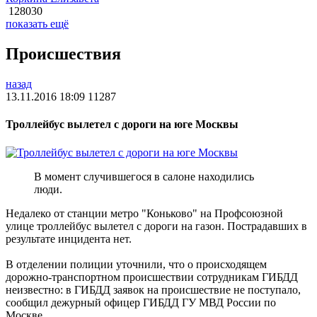
128030
показать ещё
Происшествия
назад
13.11.2016 18:09
11287
Троллейбус вылетел с дороги на юге Москвы
В момент случившегося в салоне находились
люди.
Недалеко от станции метро "Коньково" на Профсоюзной
улице троллейбус вылетел с дороги на газон. Пострадавших в
результате инцидента нет.
В отделении полиции уточнили, что о происходящем
дорожно-транспортном происшествии сотрудникам ГИБДД
неизвестно: в ГИБДД заявок на происшествие не поступало,
сообщил дежурный офицер ГИБДД ГУ МВД России по
Москве.