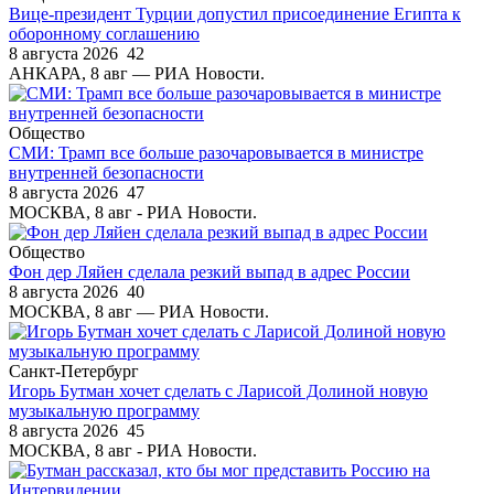
Вице-президент Турции допустил присоединение Египта к
оборонному соглашению
8 августа 2026
42
АНКАРА, 8 авг — РИА Новости.
Общество
СМИ: Трамп все больше разочаровывается в министре
внутренней безопасности
8 августа 2026
47
МОСКВА, 8 авг - РИА Новости.
Общество
Фон дер Ляйен сделала резкий выпад в адрес России
8 августа 2026
40
МОСКВА, 8 авг — РИА Новости.
Санкт-Петербург
Игорь Бутман хочет сделать с Ларисой Долиной новую
музыкальную программу
8 августа 2026
45
МОСКВА, 8 авг - РИА Новости.