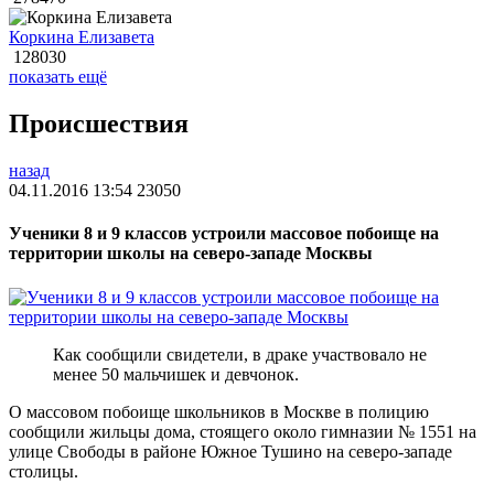
Коркина Елизавета
128030
показать ещё
Происшествия
назад
04.11.2016 13:54
23050
Ученики 8 и 9 классов устроили массовое побоище на
территории школы на северо-западе Москвы
Как сообщили свидетели, в драке участвовало не
менее 50 мальчишек и девчонок.
О массовом побоище школьников в Москве в полицию
сообщили жильцы дома, стоящего около гимназии № 1551 на
улице Свободы в районе Южное Тушино на северо-западе
столицы.