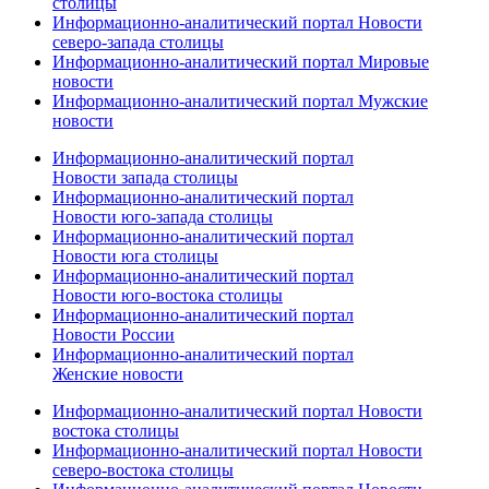
столицы
Информационно-аналитический портал Новости
северо-запада столицы
Информационно-аналитический портал Мировые
новости
Информационно-аналитический портал Мужские
новости
Информационно-аналитический портал
Новости запада столицы
Информационно-аналитический портал
Новости юго-запада столицы
Информационно-аналитический портал
Новости юга столицы
Информационно-аналитический портал
Новости юго-востока столицы
Информационно-аналитический портал
Новости России
Информационно-аналитический портал
Женские новости
Информационно-аналитический портал Новости
востока столицы
Информационно-аналитический портал Новости
северо-востока столицы