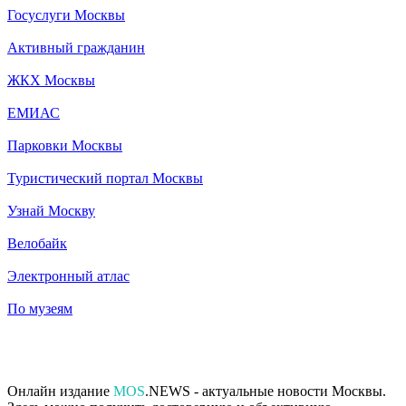
Госуслуги Москвы
Активный гражданин
ЖКХ Москвы
ЕМИАС
Парковки Москвы
Туристический портал Москвы
Узнай Москву
Велобайк
Электронный атлас
По музеям
Онлайн издание
MOS
.NEWS - актуальные новости Москвы.