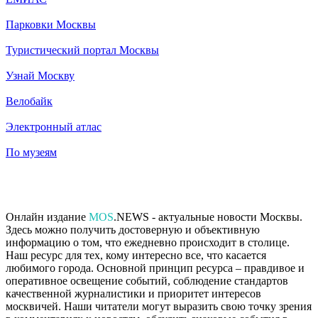
Парковки Москвы
Туристический портал Москвы
Узнай Москву
Велобайк
Электронный атлас
По музеям
Онлайн издание
MOS
.NEWS - актуальные новости Москвы.
Здесь можно получить достоверную и объективную
информацию о том, что ежедневно происходит в столице.
Наш ресурс для тех, кому интересно все, что касается
любимого города. Основной принцип ресурса – правдивое и
оперативное освещение событий, соблюдение стандартов
качественной журналистики и приоритет интересов
москвичей. Наши читатели могут выразить свою точку зрения