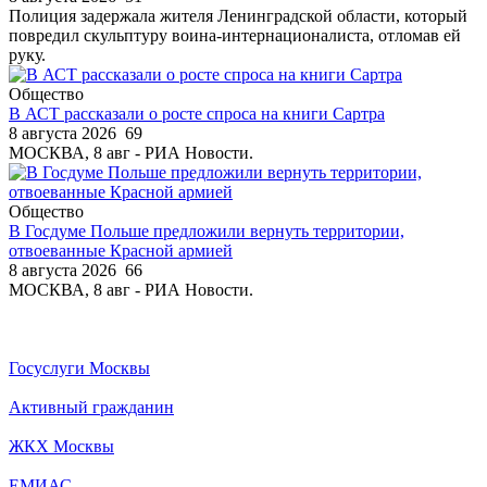
Полиция задержала жителя Ленинградской области, который
повредил скульптуру воина-интернационалиста, отломав ей
руку.
Общество
В АСТ рассказали о росте спроса на книги Сартра
8 августа 2026
69
МОСКВА, 8 авг - РИА Новости.
Общество
В Госдуме Польше предложили вернуть территории,
отвоеванные Красной армией
8 августа 2026
66
МОСКВА, 8 авг - РИА Новости.
Госуслуги Москвы
Активный гражданин
ЖКХ Москвы
ЕМИАС