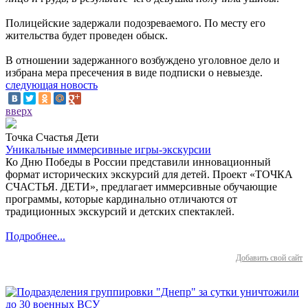
Полицейские задержали подозреваемого. По месту его
жительства будет проведен обыск.
В отношении задержанного возбуждено уголовное дело и
избрана мера пресечения в виде подписки о невыезде.
следующая новость
вверх
Точка Счастья Дети
Уникальные иммерсивные игры-экскурсии
Ко Дню Победы в России представили инновационный
формат исторических экскурсий для детей. Проект «ТОЧКА
СЧАСТЬЯ. ДЕТИ», предлагает иммерсивные обучающие
программы, которые кардинально отличаются от
традиционных экскурсий и детских спектаклей.
Подробнее...
Добавить свой сайт