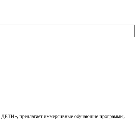
. ДЕТИ», предлагает иммерсивные обучающие программы,