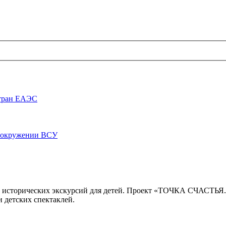
стран ЕАЭС
луокружении ВСУ
 исторических экскурсий для детей. Проект «ТОЧКА СЧАСТЬЯ
 детских спектаклей.