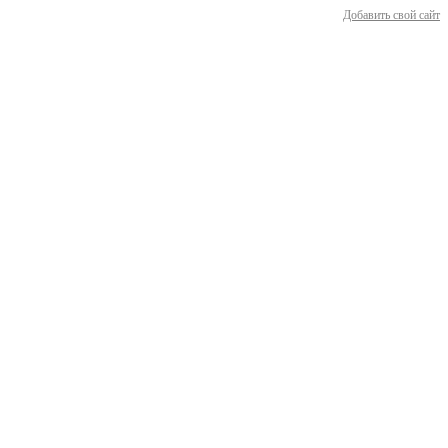
Добавить свой сайт