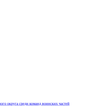
ного округа среди команд воинских частей