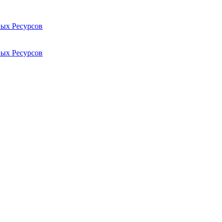
ых Ресурсов
ых Ресурсов