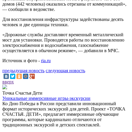
домов (442 человека) оказались отрезаны от коммуникаций»,
— сообщили в ведомстве.
Для восстановления инфраструктуры задействованы десять
человек и две единицы техники.
«Дорожные службы доставляют временный металлический
мост для установки. Проводятся работы по восстановлению
электроснабжения и водоснабжения, газоснабжение
осуществляется в обычном режиме», — добавили в МЧС.
Источник и фото -
ria.ru
предыдущая новость
следующая новость
вверх
Точка Счастья Дети
Уникальные иммерсивные игры-экскурсии
Ко Дню Победы в России представили инновационный
формат исторических экскурсий для детей. Проект «ТОЧКА
СЧАСТЬЯ. ДЕТИ», предлагает иммерсивные обучающие
программы, которые кардинально отличаются от
традиционных экскурсий и детских спектаклей.