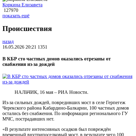
Коркина Елизавета
127970
показать ещё
Происшествия
назад
16.05.2026 20:21
1351
В КБР сто частных домов оказались отрезаны от
снабжения из-за дождей
НАЛЬЧИК, 16 мая – РИА Новости.
Из-за сильных дождей, повредивших мост в селе Герпегеж
Черекского района Кабардино-Балкарии, 100 частных домов
остались без снабжения. По информации регионального ГУ
МЧС, пострадавших нет.
«В результате интенсивных осадков был повреждён
временный внутрипоселковый мост, в результате чего 100