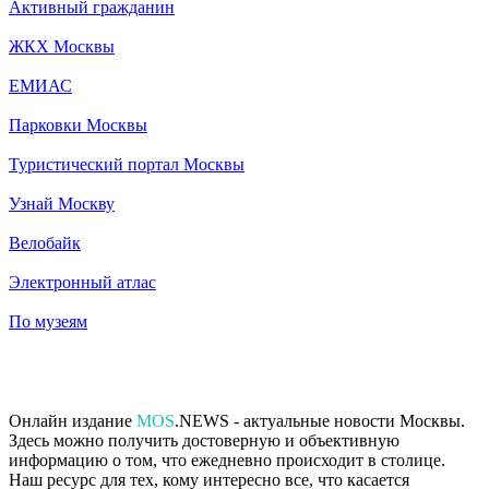
Активный гражданин
ЖКХ Москвы
ЕМИАС
Парковки Москвы
Туристический портал Москвы
Узнай Москву
Велобайк
Электронный атлас
По музеям
Онлайн издание
MOS
.NEWS - актуальные новости Москвы.
Здесь можно получить достоверную и объективную
информацию о том, что ежедневно происходит в столице.
Наш ресурс для тех, кому интересно все, что касается