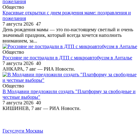
Общество
Красивые открытки с днем рождения маме: поздравления и
пожелания
7 августа 2026
47
День рождения мамы — это по-настоящему светлый и очень
значимый праздник, который всегда хочется наполнить
вниманием, за...
Общество
Россияне не пострадали в ДТП с микроавтобусом в Анталье
7 августа 2026
40
АНКАРА, 7 авг — РИА Новости.
Общество
В Молдавии предложили создать "Платформу за свободные и
честные выборы"
7 августа 2026
40
КИШИНЕВ, 7 авг — РИА Новости.
Госуслуги Москвы