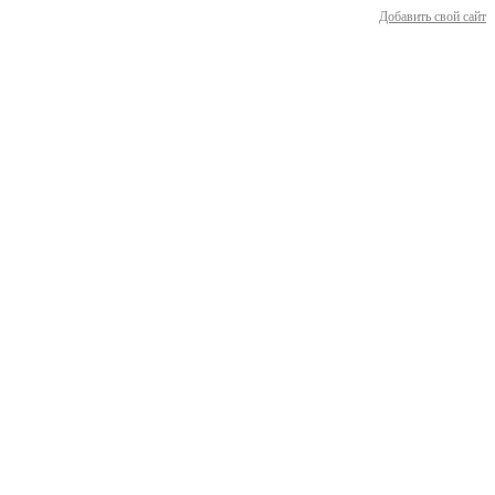
Добавить свой сайт