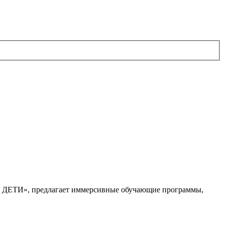
. ДЕТИ», предлагает иммерсивные обучающие программы,