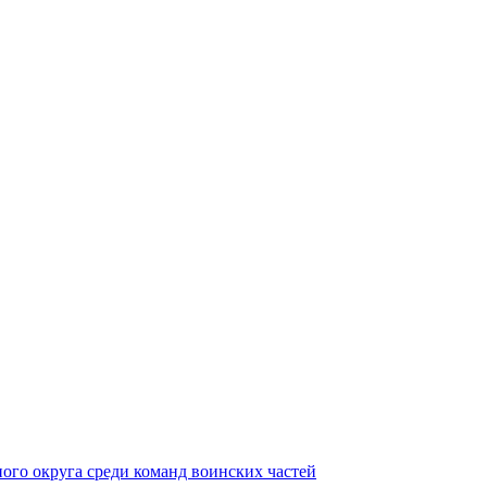
ного округа среди команд воинских частей