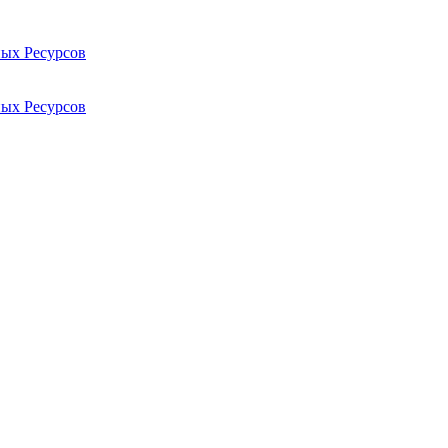
ых Ресурсов
ых Ресурсов