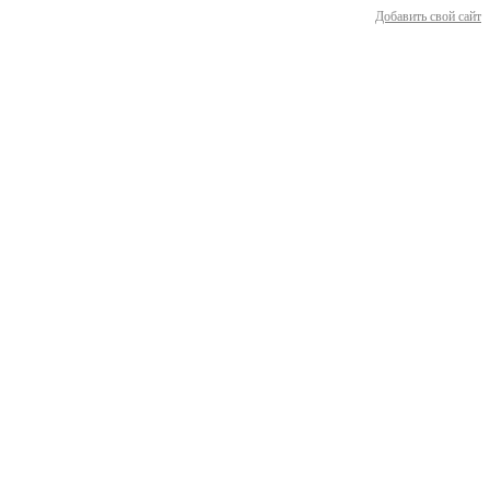
Добавить свой сайт