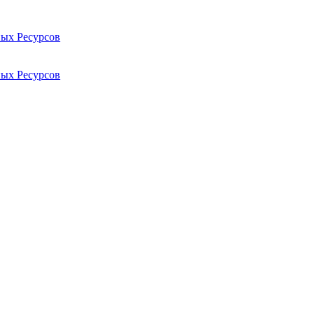
ых Ресурсов
ых Ресурсов