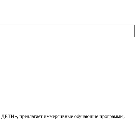
. ДЕТИ», предлагает иммерсивные обучающие программы,