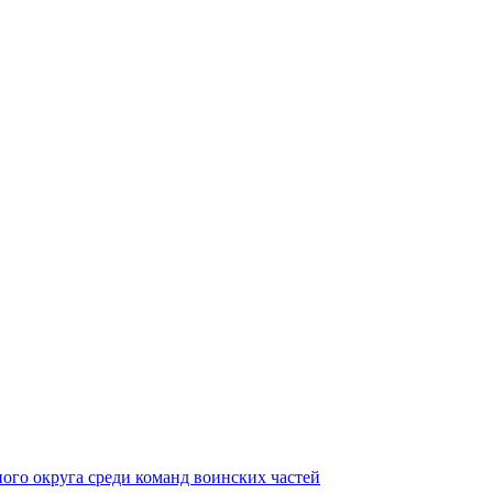
ного округа среди команд воинских частей