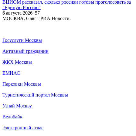
ВЦИОМ рассказал, сколько россиян готовы проголосовать за
"Единую Россию"
6 августа 2026
57
МОСКВА, 6 авг - РИА Новости.
Госуслуги Москвы
Активный гражданин
ЖКХ Москвы
ЕМИАС
Парковки Москвы
Туристический портал Москвы
Узнай Москву
Велобайк
Электронный атлас