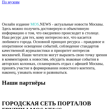
По музеям
Онлайн издание
MOS
.NEWS - актуальные новости Москвы.
Здесь можно получить достоверную и объективную
информацию о том, что ежедневно происходит в столице.
Наш ресурс для тех, кому интересно все, что касается
любимого города. Основной принцип ресурса – правдивое и
оперативное освещение событий, соблюдение стандартов
качественной журналистики и приоритет интересов
москвичей. Наши читатели могут выразить свою точку зрения
в комментариях к новостям, обсудить знаковые события в
авторских колонках, спланировать отдых с афишей Москвы,
принять участие в формировании новостного контента,
наконец, узнавать новое и развиваться.
Наши партнёры
ГОРОДСКАЯ СЕТЬ ПОРТАЛОВ