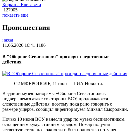
Коркина Елизавета
127905
показать ещё
Происшествия
назад
11.06.2026 16:41
1186
В "Обороне Севастополя" проходят следственные
действия
СИМФЕРОПОЛЬ, 11 июн — РИА Новости.
В здании музея-панорамы «Оборона Севастополя»,
подвергшемся атаке со стороны ВСУ, продолжаются
следственные действия, поэтому пока рано говорить о
размере ущерба, сообщил директор музея Михаил Смородкин.
Ночью 10 июня ВСУ нанесли удар по музею беспилотником,
оснащенным кумулятивным зарядом. Пожар получил
четвертую степень сложности и был полностью потушен