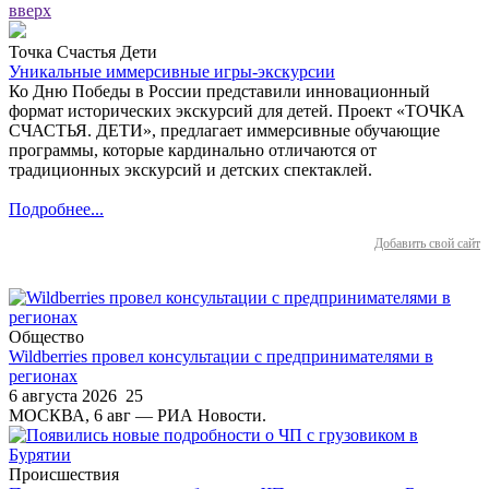
вверх
Точка Счастья Дети
Уникальные иммерсивные игры-экскурсии
Ко Дню Победы в России представили инновационный
формат исторических экскурсий для детей. Проект «ТОЧКА
СЧАСТЬЯ. ДЕТИ», предлагает иммерсивные обучающие
программы, которые кардинально отличаются от
традиционных экскурсий и детских спектаклей.
Подробнее...
Добавить свой сайт
Общество
Wildberries провел консультации с предпринимателями в
регионах
6 августа 2026
25
МОСКВА, 6 авг — РИА Новости.
Происшествия