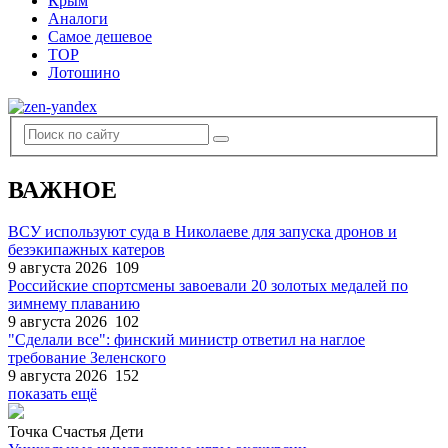
Крым
Аналоги
Самое дешевое
TOP
Лотошино
ВАЖНОЕ
ВСУ используют суда в Николаеве для запуска дронов и
безэкипажных катеров
9 августа 2026
109
Российские спортсмены завоевали 20 золотых медалей по
зимнему плаванию
9 августа 2026
102
"Сделали все": финский министр ответил на наглое
требование Зеленского
9 августа 2026
152
показать ещё
Точка Счастья Дети