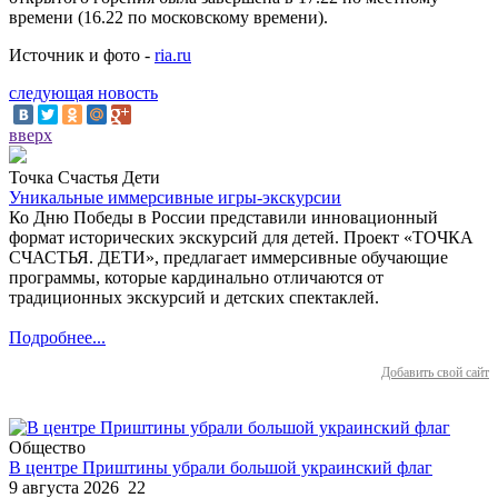
времени (16.22 по московскому времени).
Источник и фото -
ria.ru
следующая новость
вверх
Точка Счастья Дети
Уникальные иммерсивные игры-экскурсии
Ко Дню Победы в России представили инновационный
формат исторических экскурсий для детей. Проект «ТОЧКА
СЧАСТЬЯ. ДЕТИ», предлагает иммерсивные обучающие
программы, которые кардинально отличаются от
традиционных экскурсий и детских спектаклей.
Подробнее...
Добавить свой сайт
Общество
В центре Приштины убрали большой украинский флаг
9 августа 2026
22