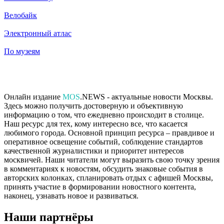
Велобайк
Электронный атлас
По музеям
Онлайн издание
MOS
.NEWS - актуальные новости Москвы.
Здесь можно получить достоверную и объективную
информацию о том, что ежедневно происходит в столице.
Наш ресурс для тех, кому интересно все, что касается
любимого города. Основной принцип ресурса – правдивое и
оперативное освещение событий, соблюдение стандартов
качественной журналистики и приоритет интересов
москвичей. Наши читатели могут выразить свою точку зрения
в комментариях к новостям, обсудить знаковые события в
авторских колонках, спланировать отдых с афишей Москвы,
принять участие в формировании новостного контента,
наконец, узнавать новое и развиваться.
Наши партнёры