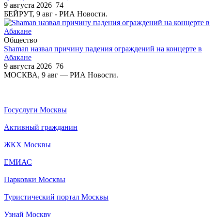
9 августа 2026
74
БЕЙРУТ, 9 авг - РИА Новости.
Общество
Shaman назвал причину падения ограждений на концерте в
Абакане
9 августа 2026
76
МОСКВА, 9 авг — РИА Новости.
Госуслуги Москвы
Активный гражданин
ЖКХ Москвы
ЕМИАС
Парковки Москвы
Туристический портал Москвы
Узнай Москву