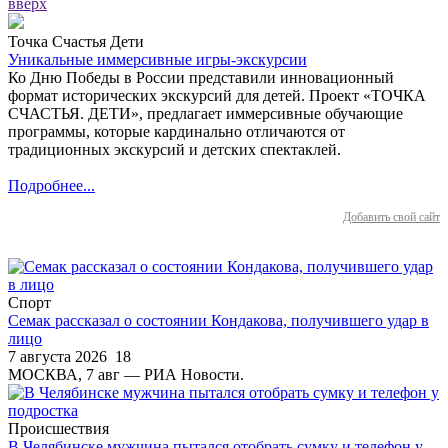
вверх
Точка Счастья Дети
Уникальные иммерсивные игры-экскурсии
Ко Дню Победы в России представили инновационный
формат исторических экскурсий для детей. Проект «ТОЧКА
СЧАСТЬЯ. ДЕТИ», предлагает иммерсивные обучающие
программы, которые кардинально отличаются от
традиционных экскурсий и детских спектаклей.
Подробнее...
Добавить свой сайт
Спорт
Семак рассказал о состоянии Кондакова, получившего удар в
лицо
7 августа 2026
18
МОСКВА, 7 авг — РИА Новости.
Происшествия
В Челябинске мужчина пытался отобрать сумку и телефон у