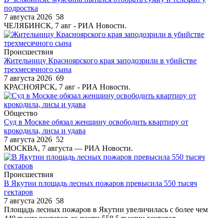
подростка
7 августа 2026
58
ЧЕЛЯБИНСК, 7 авг - РИА Новости.
Происшествия
Жительницу Красноярского края заподозрили в убийстве
трехмесячного сына
7 августа 2026
69
КРАСНОЯРСК, 7 авг - РИА Новости.
Общество
Суд в Москве обязал женщину освободить квартиру от
крокодила, лисы и удава
7 августа 2026
52
МОСКВА, 7 августа — РИА Новости.
Происшествия
В Якутии площадь лесных пожаров превысила 550 тысяч
гектаров
7 августа 2026
58
Площадь лесных пожаров в Якутии увеличилась с более чем