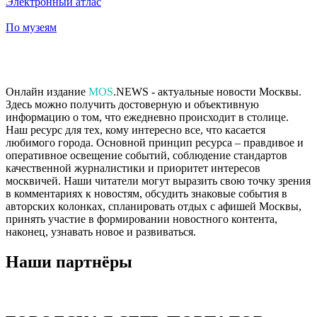
Электронный атлас
По музеям
Онлайн издание
MOS
.NEWS - актуальные новости Москвы.
Здесь можно получить достоверную и объективную
информацию о том, что ежедневно происходит в столице.
Наш ресурс для тех, кому интересно все, что касается
любимого города. Основной принцип ресурса – правдивое и
оперативное освещение событий, соблюдение стандартов
качественной журналистики и приоритет интересов
москвичей. Наши читатели могут выразить свою точку зрения
в комментариях к новостям, обсудить знаковые события в
авторских колонках, спланировать отдых с афишей Москвы,
принять участие в формировании новостного контента,
наконец, узнавать новое и развиваться.
Наши партнёры