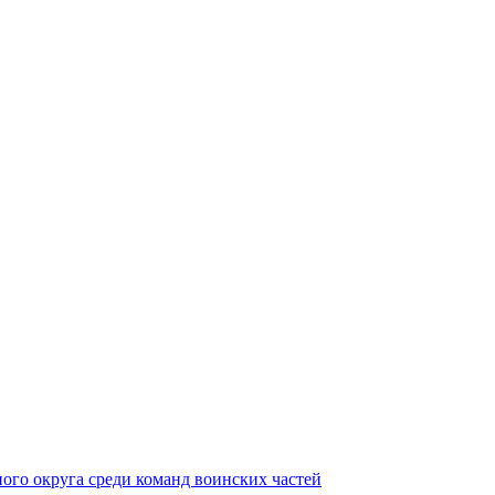
ного округа среди команд воинских частей