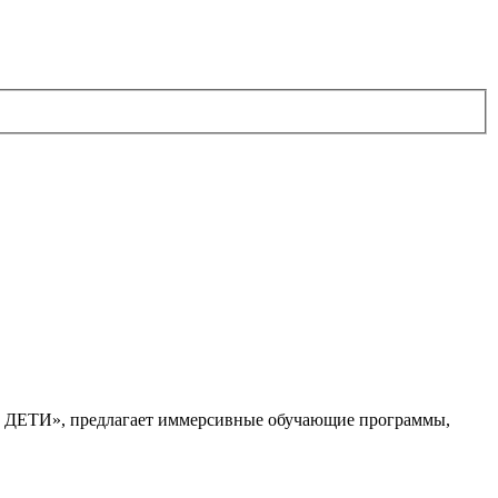
. ДЕТИ», предлагает иммерсивные обучающие программы,