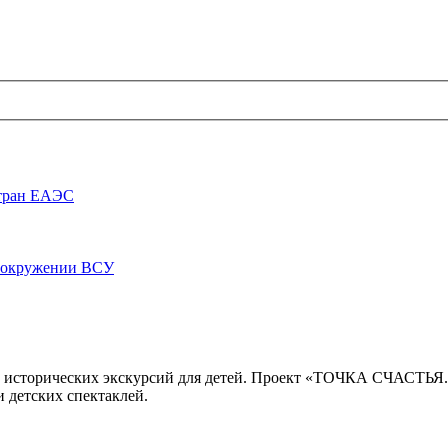
стран ЕАЭС
луокружении ВСУ
 исторических экскурсий для детей. Проект «ТОЧКА СЧАСТЬЯ
 детских спектаклей.