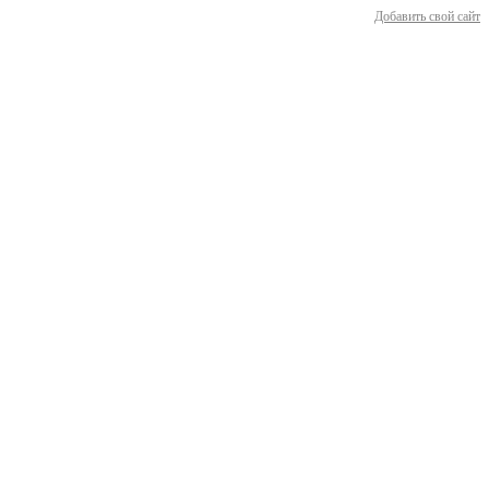
Добавить свой сайт