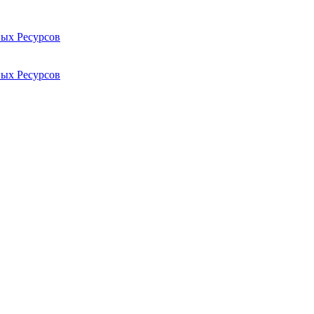
ых Ресурсов
ых Ресурсов