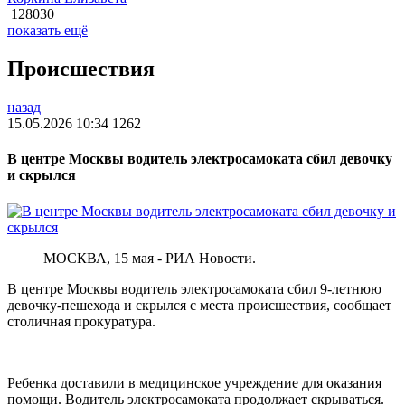
128030
показать ещё
Происшествия
назад
15.05.2026 10:34
1262
В центре Москвы водитель электросамоката сбил девочку
и скрылся
МОСКВА, 15 мая - РИА Новости.
В центре Москвы водитель электросамоката сбил 9-летнюю
девочку-пешехода и скрылся с места происшествия, сообщает
столичная прокуратура.
Ребенка доставили в медицинское учреждение для оказания
помощи. Водитель электросамоката продолжает скрываться.