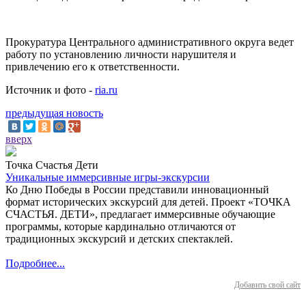
Прокуратура Центрального административного округа ведет
работу по установлению личности нарушителя и
привлечению его к ответственности.
Источник и фото -
ria.ru
предыдущая новость
вверх
Точка Счастья Дети
Уникальные иммерсивные игры-экскурсии
Ко Дню Победы в России представили инновационный
формат исторических экскурсий для детей. Проект «ТОЧКА
СЧАСТЬЯ. ДЕТИ», предлагает иммерсивные обучающие
программы, которые кардинально отличаются от
традиционных экскурсий и детских спектаклей.
Подробнее...
Добавить свой сайт