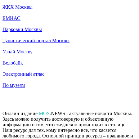
ЖКХ Москвы
ЕМИАС
Парковки Москвы
Туристический портал Москвы
Узнай Москву
Велобайк
Электронный атлас
По музеям
Онлайн издание
MOS
.NEWS - актуальные новости Москвы.
Здесь можно получить достоверную и объективную
информацию о том, что ежедневно происходит в столице.
Наш ресурс для тех, кому интересно все, что касается
любимого города. Основной принцип ресурса – правдивое и