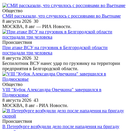
Общество
СМИ рассказали, что случилось с россиянами во Вьетнаме
8 августа 2026
30
МОСКВА, 8 авг — РИА Новости.
Происшествия
При атаке ВСУ на грузовик в Белгородской области
пострадали три человека
8 августа 2026
32
Беспилотник ВСУ нанес удар по грузовику на территории
предприятия в Белгородской области.
Общество
VIII "Кубок Александра Овечкина" завершился в
Подмосковье
8 августа 2026
43
МОСКВА, 8 авг - РИА Новости.
Происшествия
В Петербурге возбудили дело после нападения на бригаду