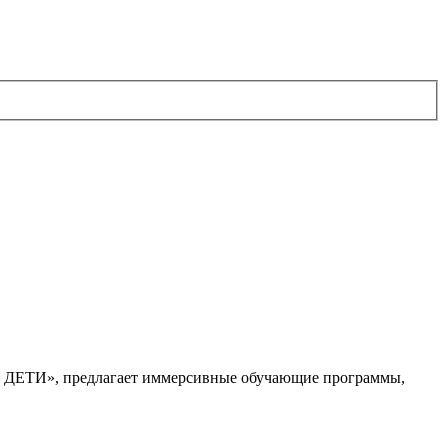
. ДЕТИ», предлагает иммерсивные обучающие программы,