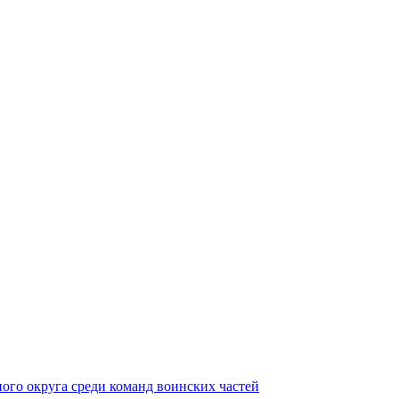
ного округа среди команд воинских частей