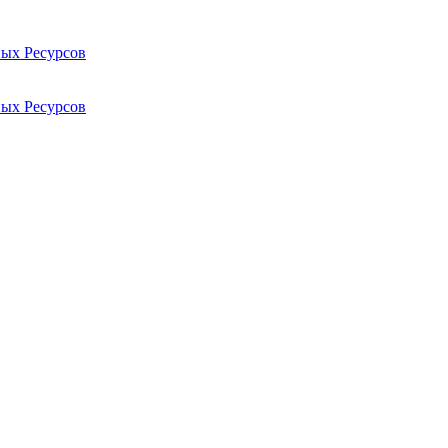
ых Ресурсов
ых Ресурсов