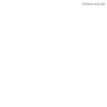
Добавить свой сайт