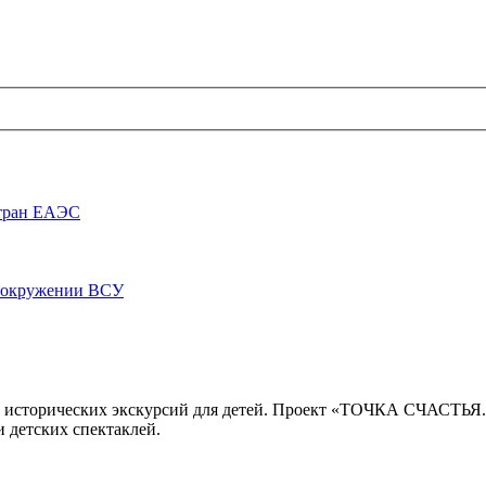
стран ЕАЭС
луокружении ВСУ
 исторических экскурсий для детей. Проект «ТОЧКА СЧАСТЬЯ
 детских спектаклей.