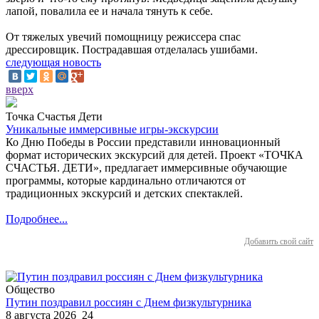
лапой, повалила ее и начала тянуть к себе.
От тяжелых увечий помощницу режиссера спас
дрессировщик. Пострадавшая отделалась ушибами.
следующая новость
вверх
Точка Счастья Дети
Уникальные иммерсивные игры-экскурсии
Ко Дню Победы в России представили инновационный
формат исторических экскурсий для детей. Проект «ТОЧКА
СЧАСТЬЯ. ДЕТИ», предлагает иммерсивные обучающие
программы, которые кардинально отличаются от
традиционных экскурсий и детских спектаклей.
Подробнее...
Добавить свой сайт
Общество
Путин поздравил россиян с Днем физкультурника
8 августа 2026
24