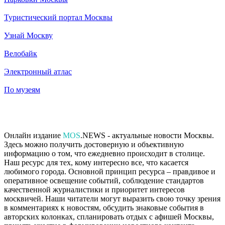
Туристический портал Москвы
Узнай Москву
Велобайк
Электронный атлас
По музеям
Онлайн издание
MOS
.NEWS - актуальные новости Москвы.
Здесь можно получить достоверную и объективную
информацию о том, что ежедневно происходит в столице.
Наш ресурс для тех, кому интересно все, что касается
любимого города. Основной принцип ресурса – правдивое и
оперативное освещение событий, соблюдение стандартов
качественной журналистики и приоритет интересов
москвичей. Наши читатели могут выразить свою точку зрения
в комментариях к новостям, обсудить знаковые события в
авторских колонках, спланировать отдых с афишей Москвы,