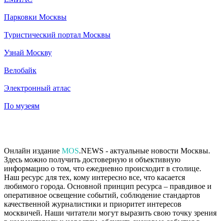
Парковки Москвы
Туристический портал Москвы
Узнай Москву
Велобайк
Электронный атлас
По музеям
Онлайн издание
MOS
.NEWS - актуальные новости Москвы.
Здесь можно получить достоверную и объективную
информацию о том, что ежедневно происходит в столице.
Наш ресурс для тех, кому интересно все, что касается
любимого города. Основной принцип ресурса – правдивое и
оперативное освещение событий, соблюдение стандартов
качественной журналистики и приоритет интересов
москвичей. Наши читатели могут выразить свою точку зрения