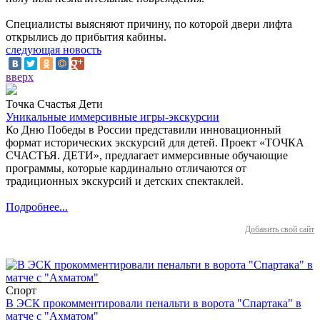
Специалисты выясняют причину, по которой двери лифта
открылись до прибытия кабины.
следующая новость
вверх
Точка Счастья Дети
Уникальные иммерсивные игры-экскурсии
Ко Дню Победы в России представили инновационный
формат исторических экскурсий для детей. Проект «ТОЧКА
СЧАСТЬЯ. ДЕТИ», предлагает иммерсивные обучающие
программы, которые кардинально отличаются от
традиционных экскурсий и детских спектаклей.
Подробнее...
Добавить свой сайт
Спорт
В ЭСК прокомментировали пенальти в ворота "Спартака" в
матче с "Ахматом"