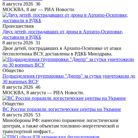
8 августа 2026
36
МОСКВА, 8 авг — РИА Новости.
Происшествия
Двух детей, пострадавших от дрона в Архипо-Осиповке,
доставили в РДКБ
8 августа 2026
31
Двое детей, пострадавших в Архипо-Осиповке от атаки
беспилотника ВСУ, доставлены в РДКБ Минздрава.
Общество
Подразделения группировки "Днепр" за сутки уничтожили до
30 военных ВСУ
8 августа 2026
46
МОСКВА, 8 августа — РИА Новости.
Общество
ВС России поразили логистические центры на Украине
8 августа 2026
53
Минобороны РФ: нанесено поражение логистическим
центрам, а также объектам топливно-энергетической и
транспортной инфраст...