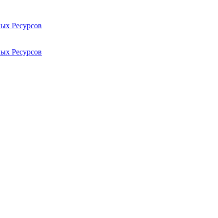
ых Ресурсов
ых Ресурсов