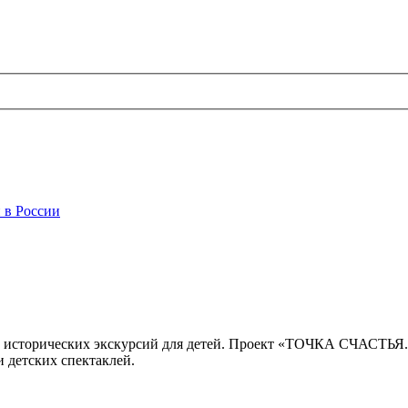
 в России
 исторических экскурсий для детей. Проект «ТОЧКА СЧАСТЬЯ
 детских спектаклей.