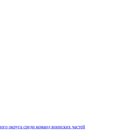
ного округа среди команд воинских частей