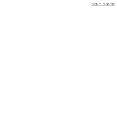
Добавить свой сайт