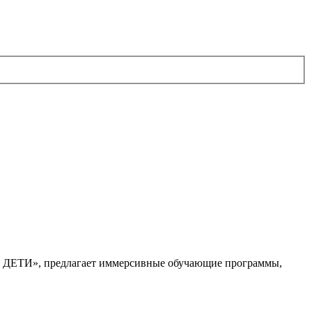
. ДЕТИ», предлагает иммерсивные обучающие программы,