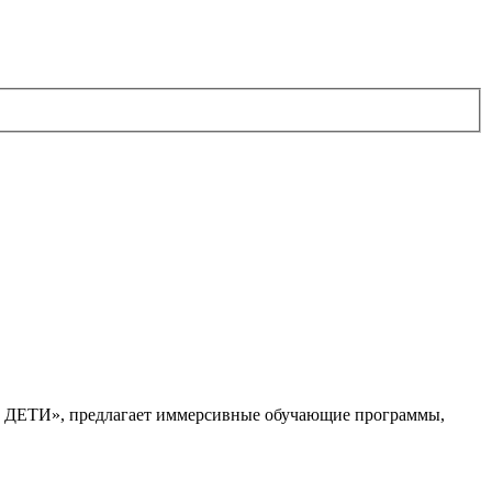
. ДЕТИ», предлагает иммерсивные обучающие программы,