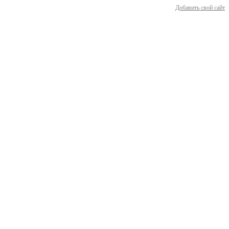
Добавить свой сайт