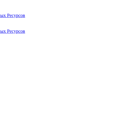
ых Ресурсов
ых Ресурсов