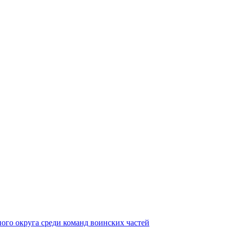
ного округа среди команд воинских частей