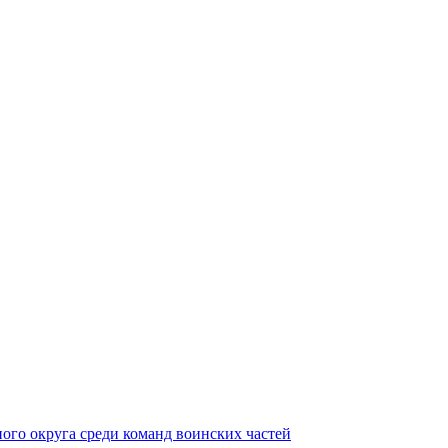
ного округа среди команд воинских частей