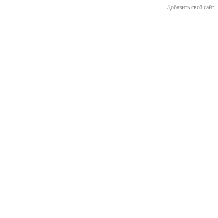
Добавить свой сайт