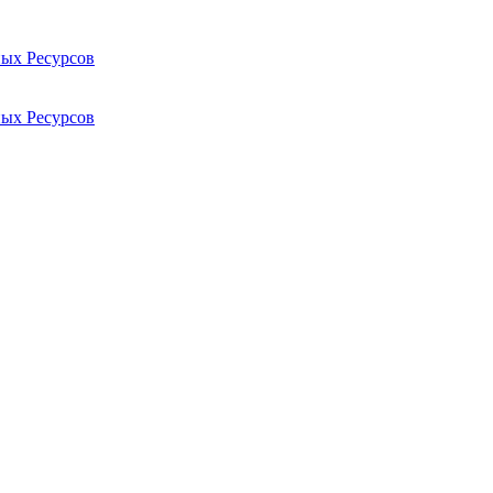
ых Ресурсов
ых Ресурсов