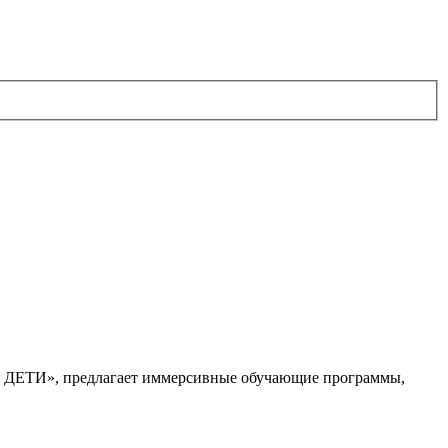
. ДЕТИ», предлагает иммерсивные обучающие программы,