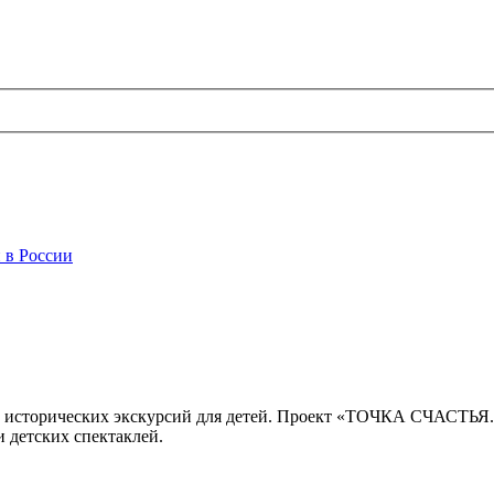
 в России
 исторических экскурсий для детей. Проект «ТОЧКА СЧАСТЬЯ
 детских спектаклей.