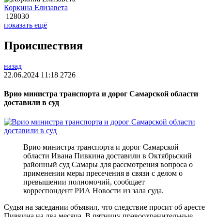
Коркина Елизавета
128030
показать ещё
Происшествия
назад
22.06.2024 11:18
2726
Врио министра транспорта и дорог Самарской области
доставили в суд
Врио министра транспорта и дорог Самарской
области Ивана Пивкина доставили в Октябрьский
районный суд Самары для рассмотрения вопроса о
применении меры пресечения в связи с делом о
превышении полномочий, сообщает
корреспондент РИА Новости из зала суда.
Судья на заседании объявил, что следствие просит об аресте
Пивкина на два месяца. В пятницу правоохранительные