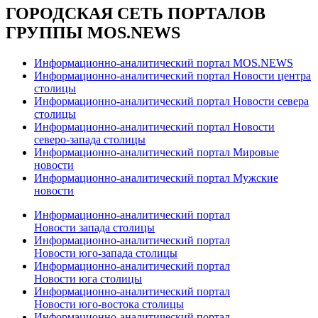
ГОРОДСКАЯ СЕТЬ ПОРТАЛОВ
ГРУППЫ MOS.NEWS
Информационно-аналитический портал MOS.NEWS
Информационно-аналитический портал Новости центра
столицы
Информационно-аналитический портал Новости севера
столицы
Информационно-аналитический портал Новости
северо-запада столицы
Информационно-аналитический портал Мировые
новости
Информационно-аналитический портал Мужские
новости
Информационно-аналитический портал
Новости запада столицы
Информационно-аналитический портал
Новости юго-запада столицы
Информационно-аналитический портал
Новости юга столицы
Информационно-аналитический портал
Новости юго-востока столицы
Информационно-аналитический портал