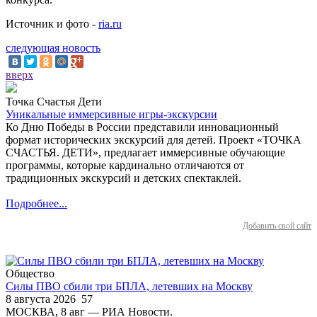
Источник и фото -
ria.ru
следующая новость
вверх
Точка Счастья Дети
Уникальные иммерсивные игры-экскурсии
Ко Дню Победы в России представили инновационный
формат исторических экскурсий для детей. Проект «ТОЧКА
СЧАСТЬЯ. ДЕТИ», предлагает иммерсивные обучающие
программы, которые кардинально отличаются от
традиционных экскурсий и детских спектаклей.
Подробнее...
Добавить свой сайт
Общество
Силы ПВО сбили три БПЛА, летевших на Москву
8 августа 2026
57
МОСКВА, 8 авг — РИА Новости.