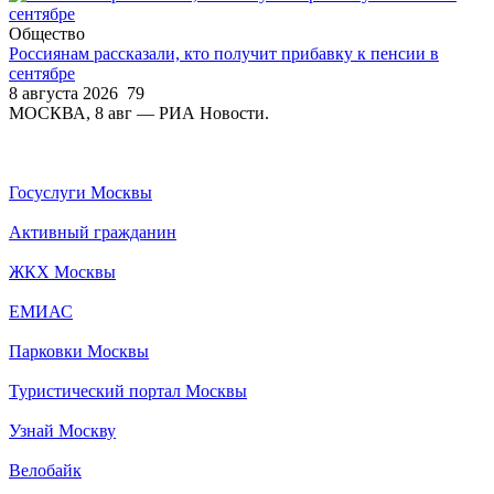
Общество
Россиянам рассказали, кто получит прибавку к пенсии в
сентябре
8 августа 2026
79
МОСКВА, 8 авг — РИА Новости.
Госуслуги Москвы
Активный гражданин
ЖКХ Москвы
ЕМИАС
Парковки Москвы
Туристический портал Москвы
Узнай Москву
Велобайк