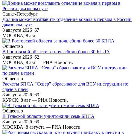
Санкт-Петербург
Долина может возглавить отделение вокала в первом в России
джазовом вузе
8 августа 2026
67
МОСКВА, 8 авг.
Общество
В Ростовской области за ночь сбили более 30 БПЛА
8 августа 2026
62
МОСКВА, 8 авг — РИА Новости.
Общество
Расчеты БПЛА "Север" сбрасывают для ВСУ инструкции по
сдаче в плен
8 августа 2026
69
КУРСК, 8 авг — РИА Новости.
Общество
В Тульской области уничтожили семь БПЛА
8 августа 2026
69
МОСКВА, 8 августа — РИА Новости.