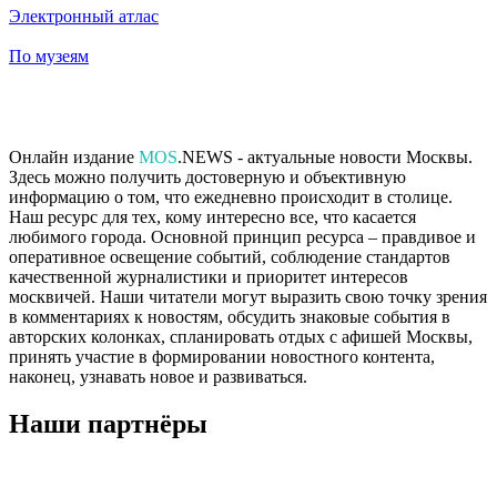
Электронный атлас
По музеям
Онлайн издание
MOS
.NEWS - актуальные новости Москвы.
Здесь можно получить достоверную и объективную
информацию о том, что ежедневно происходит в столице.
Наш ресурс для тех, кому интересно все, что касается
любимого города. Основной принцип ресурса – правдивое и
оперативное освещение событий, соблюдение стандартов
качественной журналистики и приоритет интересов
москвичей. Наши читатели могут выразить свою точку зрения
в комментариях к новостям, обсудить знаковые события в
авторских колонках, спланировать отдых с афишей Москвы,
принять участие в формировании новостного контента,
наконец, узнавать новое и развиваться.
Наши партнёры