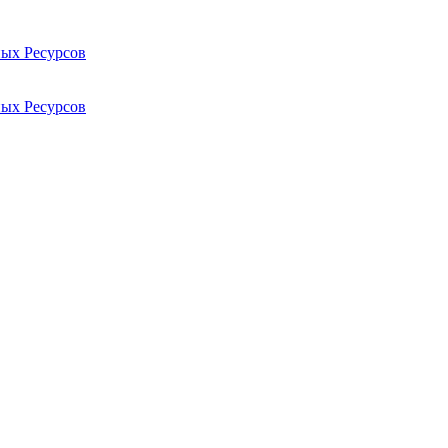
ых Ресурсов
ых Ресурсов