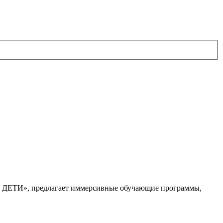
. ДЕТИ», предлагает иммерсивные обучающие программы,