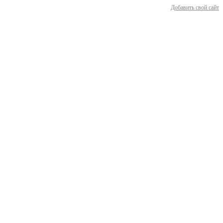
Добавить свой сайт