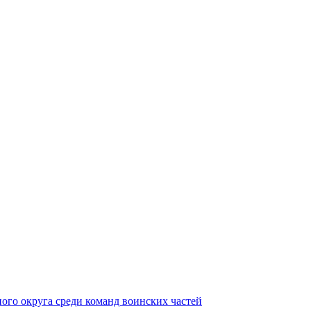
ного округа среди команд воинских частей