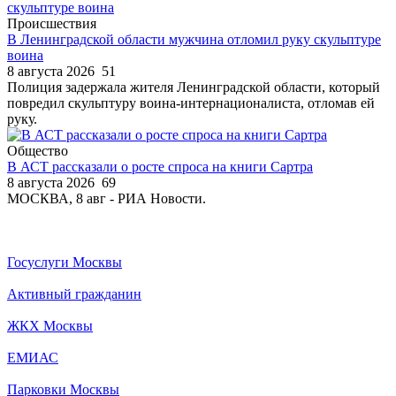
Происшествия
В Ленинградской области мужчина отломил руку скульптуре
воина
8 августа 2026
51
Полиция задержала жителя Ленинградской области, который
повредил скульптуру воина-интернационалиста, отломав ей
руку.
Общество
В АСТ рассказали о росте спроса на книги Сартра
8 августа 2026
69
МОСКВА, 8 авг - РИА Новости.
Госуслуги Москвы
Активный гражданин
ЖКХ Москвы
ЕМИАС
Парковки Москвы