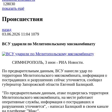
128030
показать ещё
Происшествия
назад
03.06.2026 11:04
1079
ВСУ ударили по Мелитопольскому мясокомбинату
СИМФЕРОПОЛЬ, 3 июн - РИА Новости.
По предварительным данным, ВСУ нанесли удар по
территории Мелитопольского мясокомбината, информация о
пострадавших и разрушениях сейчас уточняется, сообщил
губернатор Запорожской области Евгений Балицкий.
"По предварительным данным, атаке подверглась территория
Мелитопольского мясокомбината, на месте работают
оперативные службы, информация о пострадавших и
разрушениях уточняется", - написал Балицкий в своем канале
на платформе "Макс".