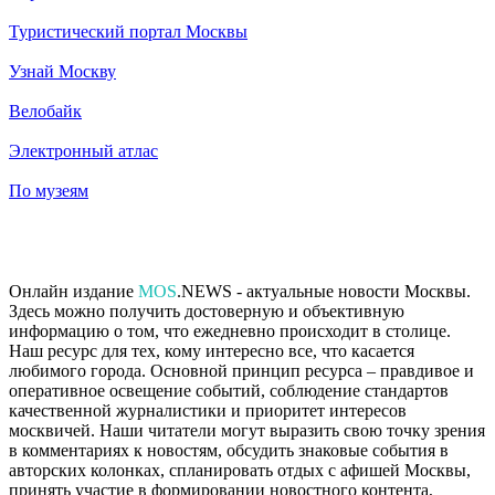
Туристический портал Москвы
Узнай Москву
Велобайк
Электронный атлас
По музеям
Онлайн издание
MOS
.NEWS - актуальные новости Москвы.
Здесь можно получить достоверную и объективную
информацию о том, что ежедневно происходит в столице.
Наш ресурс для тех, кому интересно все, что касается
любимого города. Основной принцип ресурса – правдивое и
оперативное освещение событий, соблюдение стандартов
качественной журналистики и приоритет интересов
москвичей. Наши читатели могут выразить свою точку зрения
в комментариях к новостям, обсудить знаковые события в
авторских колонках, спланировать отдых с афишей Москвы,
принять участие в формировании новостного контента,