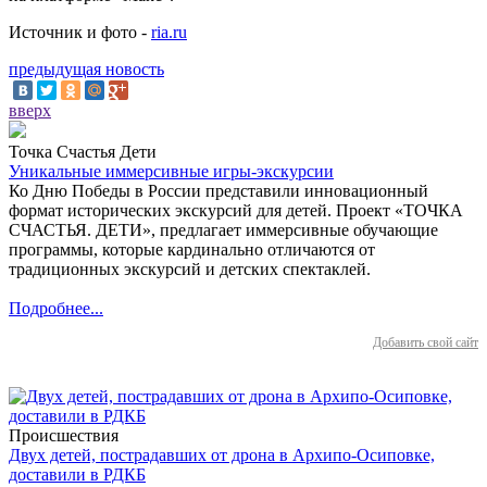
Источник и фото -
ria.ru
предыдущая новость
вверх
Точка Счастья Дети
Уникальные иммерсивные игры-экскурсии
Ко Дню Победы в России представили инновационный
формат исторических экскурсий для детей. Проект «ТОЧКА
СЧАСТЬЯ. ДЕТИ», предлагает иммерсивные обучающие
программы, которые кардинально отличаются от
традиционных экскурсий и детских спектаклей.
Подробнее...
Добавить свой сайт
Происшествия
Двух детей, пострадавших от дрона в Архипо-Осиповке,
доставили в РДКБ