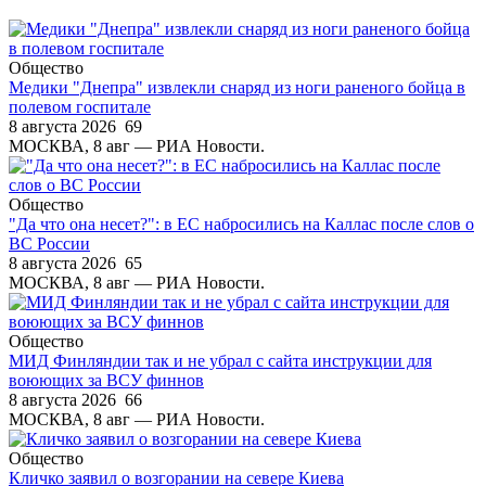
Общество
Медики "Днепра" извлекли снаряд из ноги раненого бойца в
полевом госпитале
8 августа 2026
69
МОСКВА, 8 авг — РИА Новости.
Общество
"Да что она несет?": в ЕС набросились на Каллас после слов о
ВС России
8 августа 2026
65
МОСКВА, 8 авг — РИА Новости.
Общество
МИД Финляндии так и не убрал с сайта инструкции для
воюющих за ВСУ финнов
8 августа 2026
66
МОСКВА, 8 авг — РИА Новости.
Общество
Кличко заявил о возгорании на севере Киева