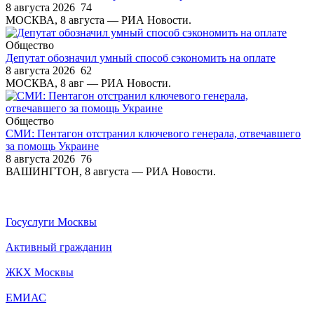
8 августа 2026
74
МОСКВА, 8 августа — РИА Новости.
Общество
Депутат обозначил умный способ сэкономить на оплате
8 августа 2026
62
МОСКВА, 8 авг — РИА Новости.
Общество
СМИ: Пентагон отстранил ключевого генерала, отвечавшего
за помощь Украине
8 августа 2026
76
ВАШИНГТОН, 8 августа — РИА Новости.
Госуслуги Москвы
Активный гражданин
ЖКХ Москвы
ЕМИАС