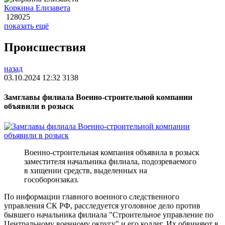
Коркина Елизавета
128025
показать ещё
Происшествия
назад
03.10.2024 12:32
3138
Замглавы филиала Военно-строительной компании
объявили в розыск
Военно-строительная компания объявила в розыск
заместителя начальника филиала, подозреваемого
в хищении средств, выделенных на
гособоронзаказ.
По информации главного военного следственного
управления СК РФ, расследуется уголовное дело против
бывшего начальника филиала "Строительное управление по
Центральному военному округу" и его коллег. Их обвиняют в