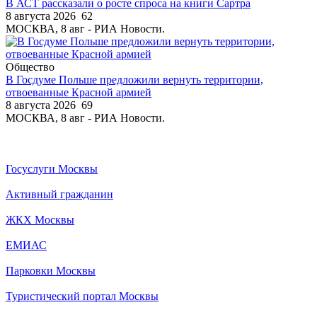
В АСТ рассказали о росте спроса на книги Сартра
8 августа 2026
62
МОСКВА, 8 авг - РИА Новости.
Общество
В Госдуме Польше предложили вернуть территории,
отвоеванные Красной армией
8 августа 2026
69
МОСКВА, 8 авг - РИА Новости.
Госуслуги Москвы
Активный гражданин
ЖКХ Москвы
ЕМИАС
Парковки Москвы
Туристический портал Москвы