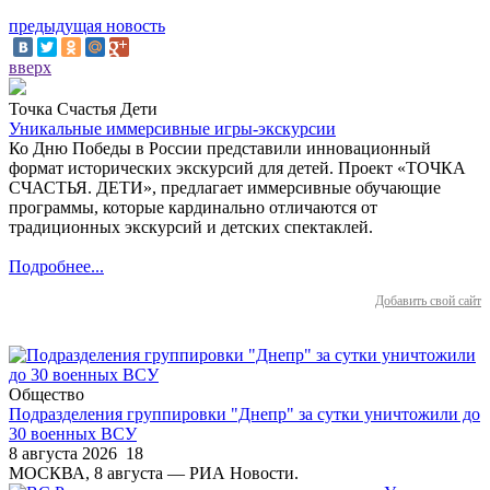
предыдущая новость
вверх
Точка Счастья Дети
Уникальные иммерсивные игры-экскурсии
Ко Дню Победы в России представили инновационный
формат исторических экскурсий для детей. Проект «ТОЧКА
СЧАСТЬЯ. ДЕТИ», предлагает иммерсивные обучающие
программы, которые кардинально отличаются от
традиционных экскурсий и детских спектаклей.
Подробнее...
Добавить свой сайт
Общество
Подразделения группировки "Днепр" за сутки уничтожили до
30 военных ВСУ
8 августа 2026
18
МОСКВА, 8 августа — РИА Новости.