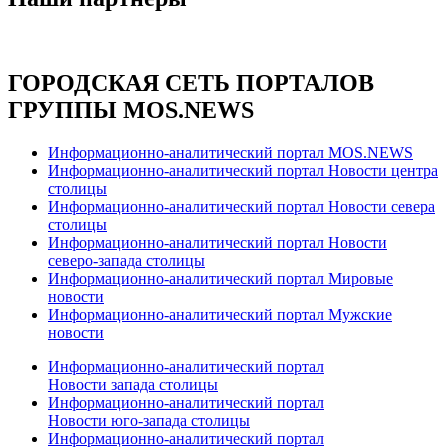
ГОРОДСКАЯ СЕТЬ ПОРТАЛОВ
ГРУППЫ MOS.NEWS
Информационно-аналитический портал MOS.NEWS
Информационно-аналитический портал Новости центра
столицы
Информационно-аналитический портал Новости севера
столицы
Информационно-аналитический портал Новости
северо-запада столицы
Информационно-аналитический портал Мировые
новости
Информационно-аналитический портал Мужские
новости
Информационно-аналитический портал
Новости запада столицы
Информационно-аналитический портал
Новости юго-запада столицы
Информационно-аналитический портал