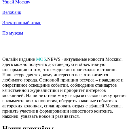
Узнай Москву
Велобайк
Электронный атлас
По музеям
Онлайн издание
MOS
.NEWS - актуальные новости Москвы.
Здесь можно получить достоверную и объективную
информацию о том, что ежедневно происходит в столице.
Наш ресурс для тех, кому интересно все, что касается
любимого города. Основной принцип ресурса – правдивое и
оперативное освещение событий, соблюдение стандартов
качественной журналистики и приоритет интересов
москвичей. Наши читатели могут выразить свою точку зрения
в комментариях к новостям, обсудить знаковые события в
авторских колонках, спланировать отдых с афишей Москвы,
принять участие в формировании новостного контента,
наконец, узнавать новое и развиваться.
Наши партнёры