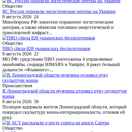
Общество
ВС России поразили логистические центры на Украине
8 августа 2026
24
Минобороны РФ: нанесено поражение логистическим
центрам, а также объектам топливно-энергетической и
транспортной инфраст...
Общество
ПВО сбила 828 украинских беспилотников
8 августа 2026
22
МО РФ: средствами ПВО уничтожены 4 управляемые
авиабомбы, снаряды HIMARS и Vampire, 8 ракет большой
дальности «Фламинго»...
Происшествия
В Ленинградской области мужчина отломил руку скульптуре
воина
8 августа 2026
58
Полиция задержала жителя Ленинградской области, который
повредил скульптуру воина-интернационалиста, отломав ей
руку.
Общество