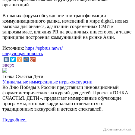
организаций.
В планах форума обсуждение тем трансформации
коммуникационного рынка, изменений в мире digital, новых
вызовоа для бизнеса, адаптации современных СМИ к
запросам масс, влияния PR на розничных инвесторов, а также
принципы построения коммуникаций на рынке Азии.
Источник:
https://spbrus.news/
следующая новость
вверх
Точка Счастья Дети
Уникальные иммерсивные игры-экскурсии
Ко Дню Победы в России представили инновационный
формат исторических экскурсий для детей. Проект «ТОЧКА
СЧАСТЬЯ. ДЕТИ», предлагает иммерсивные обучающие
программы, которые кардинально отличаются от
традиционных экскурсий и детских спектаклей.
Подробнее...
Добавить свой сайт