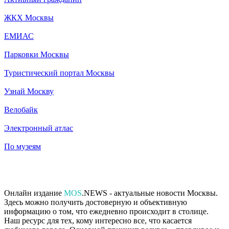
ЖКХ Москвы
ЕМИАС
Парковки Москвы
Туристический портал Москвы
Узнай Москву
Велобайк
Электронный атлас
По музеям
Онлайн издание
MOS
.NEWS - актуальные новости Москвы.
Здесь можно получить достоверную и объективную
информацию о том, что ежедневно происходит в столице.
Наш ресурс для тех, кому интересно все, что касается