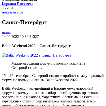
Коркина Елизавета
127970
показать ещё
Санкт-Петербург
назад
14.09.2022 10:36
21527
Baltic Weekend 2022 в Санкт-Петербурге
Международный форум по коммуникациям в
Северной столице.
15 и 16 сентября а Северной столице пройдет международный
форум по коммуникациям Baltic Weekend 2022.
Baltic Weekend – крупнейший в Европе международный
форум по коммуникациям, собирающий лучших практиков в
области Public Relations, маркетинга и рекламы из России и
зарубежных стран, представителей бизнеса, власти, масс-
медиа, образовательных структур и общественных