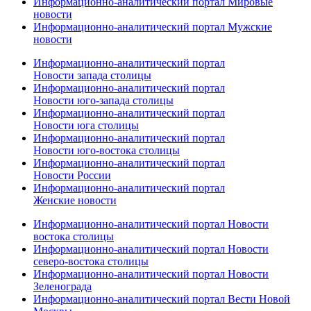
Информационно-аналитический портал Мировые
новости
Информационно-аналитический портал Мужские
новости
Информационно-аналитический портал
Новости запада столицы
Информационно-аналитический портал
Новости юго-запада столицы
Информационно-аналитический портал
Новости юга столицы
Информационно-аналитический портал
Новости юго-востока столицы
Информационно-аналитический портал
Новости России
Информационно-аналитический портал
Женские новости
Информационно-аналитический портал Новости
востока столицы
Информационно-аналитический портал Новости
северо-востока столицы
Информационно-аналитический портал Новости
Зеленограда
Информационно-аналитический портал Вести Новой