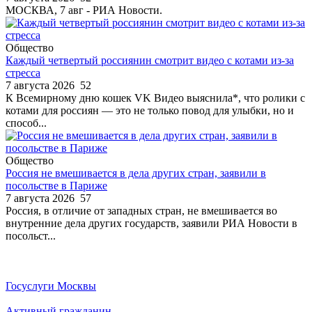
МОСКВА, 7 авг - РИА Новости.
Общество
Каждый четвертый россиянин смотрит видео с котами из-за
стресса
7 августа 2026
52
К Всемирному дню кошек VK Видео выяснила*, что ролики с
котами для россиян — это не только повод для улыбки, но и
способ...
Общество
Россия не вмешивается в дела других стран, заявили в
посольстве в Париже
7 августа 2026
57
Россия, в отличие от западных стран, не вмешивается во
внутренние дела других государств, заявили РИА Новости в
посольст...
Госуслуги Москвы
Активный гражданин