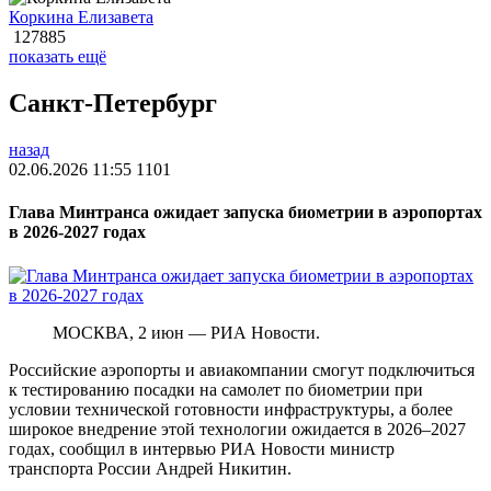
Коркина Елизавета
127885
показать ещё
Санкт-Петербург
назад
02.06.2026 11:55
1101
Глава Минтранса ожидает запуска биометрии в аэропортах
в 2026-2027 годах
МОСКВА, 2 июн — РИА Новости.
Российские аэропорты и авиакомпании смогут подключиться
к тестированию посадки на самолет по биометрии при
условии технической готовности инфраструктуры, а более
широкое внедрение этой технологии ожидается в 2026–2027
годах, сообщил в интервью РИА Новости министр
транспорта России Андрей Никитин.