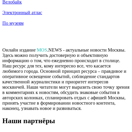
Велобайк
Электронный атлас
По музеям
Онлайн издание
MOS
.NEWS - актуальные новости Москвы.
Здесь можно получить достоверную и объективную
информацию о том, что ежедневно происходит в столице.
Наш ресурс для тех, кому интересно все, что касается
любимого города. Основной принцип ресурса – правдивое и
оперативное освещение событий, соблюдение стандартов
качественной журналистики и приоритет интересов
москвичей. Наши читатели могут выразить свою точку зрения
в комментариях к новостям, обсудить знаковые события в
авторских колонках, спланировать отдых с афишей Москвы,
принять участие в формировании новостного контента,
наконец, узнавать новое и развиваться.
Наши партнёры