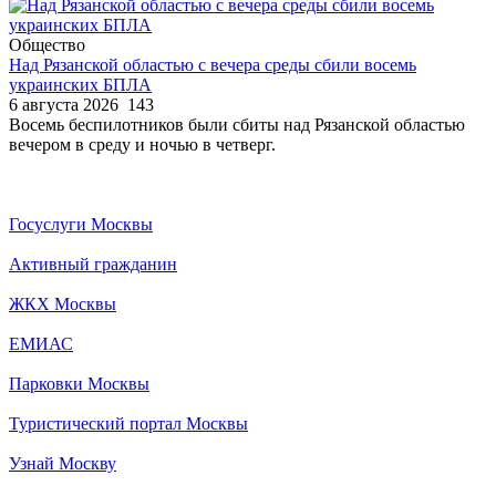
Общество
Над Рязанской областью с вечера среды сбили восемь
украинских БПЛА
6 августа 2026
143
Восемь беспилотников были сбиты над Рязанской областью
вечером в среду и ночью в четверг.
Госуслуги Москвы
Активный гражданин
ЖКХ Москвы
ЕМИАС
Парковки Москвы
Туристический портал Москвы
Узнай Москву