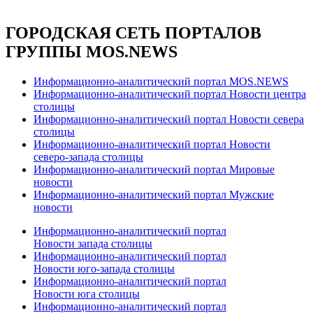
ГОРОДСКАЯ СЕТЬ ПОРТАЛОВ
ГРУППЫ MOS.NEWS
Информационно-аналитический портал MOS.NEWS
Информационно-аналитический портал Новости центра
столицы
Информационно-аналитический портал Новости севера
столицы
Информационно-аналитический портал Новости
северо-запада столицы
Информационно-аналитический портал Мировые
новости
Информационно-аналитический портал Мужские
новости
Информационно-аналитический портал
Новости запада столицы
Информационно-аналитический портал
Новости юго-запада столицы
Информационно-аналитический портал
Новости юга столицы
Информационно-аналитический портал