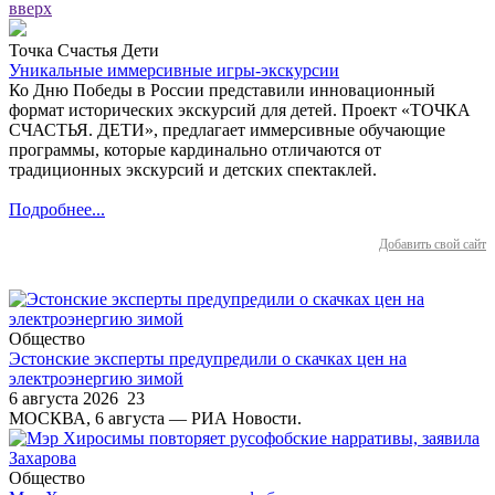
вверх
Точка Счастья Дети
Уникальные иммерсивные игры-экскурсии
Ко Дню Победы в России представили инновационный
формат исторических экскурсий для детей. Проект «ТОЧКА
СЧАСТЬЯ. ДЕТИ», предлагает иммерсивные обучающие
программы, которые кардинально отличаются от
традиционных экскурсий и детских спектаклей.
Подробнее...
Добавить свой сайт
Общество
Эстонские эксперты предупредили о скачках цен на
электроэнергию зимой
6 августа 2026
23
МОСКВА, 6 августа — РИА Новости.
Общество