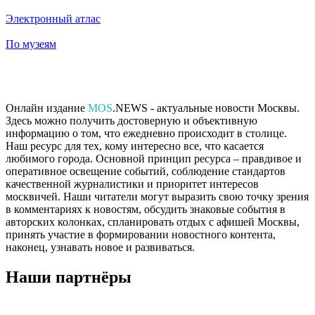
Электронный атлас
По музеям
Онлайн издание
MOS
.NEWS - актуальные новости Москвы.
Здесь можно получить достоверную и объективную
информацию о том, что ежедневно происходит в столице.
Наш ресурс для тех, кому интересно все, что касается
любимого города. Основной принцип ресурса – правдивое и
оперативное освещение событий, соблюдение стандартов
качественной журналистики и приоритет интересов
москвичей. Наши читатели могут выразить свою точку зрения
в комментариях к новостям, обсудить знаковые события в
авторских колонках, спланировать отдых с афишей Москвы,
принять участие в формировании новостного контента,
наконец, узнавать новое и развиваться.
Наши партнёры