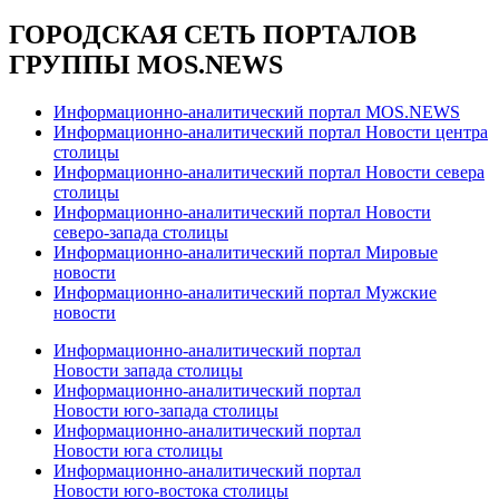
ГОРОДСКАЯ СЕТЬ ПОРТАЛОВ
ГРУППЫ MOS.NEWS
Информационно-аналитический портал MOS.NEWS
Информационно-аналитический портал Новости центра
столицы
Информационно-аналитический портал Новости севера
столицы
Информационно-аналитический портал Новости
северо-запада столицы
Информационно-аналитический портал Мировые
новости
Информационно-аналитический портал Мужские
новости
Информационно-аналитический портал
Новости запада столицы
Информационно-аналитический портал
Новости юго-запада столицы
Информационно-аналитический портал
Новости юга столицы
Информационно-аналитический портал
Новости юго-востока столицы