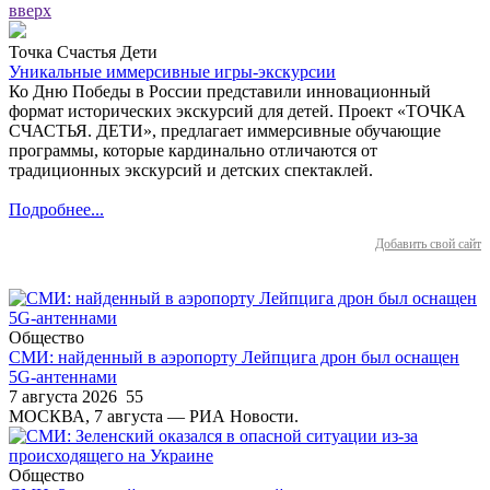
вверх
Точка Счастья Дети
Уникальные иммерсивные игры-экскурсии
Ко Дню Победы в России представили инновационный
формат исторических экскурсий для детей. Проект «ТОЧКА
СЧАСТЬЯ. ДЕТИ», предлагает иммерсивные обучающие
программы, которые кардинально отличаются от
традиционных экскурсий и детских спектаклей.
Подробнее...
Добавить свой сайт
Общество
СМИ: найденный в аэропорту Лейпцига дрон был оснащен
5G-антеннами
7 августа 2026
55
МОСКВА, 7 августа — РИА Новости.
Общество