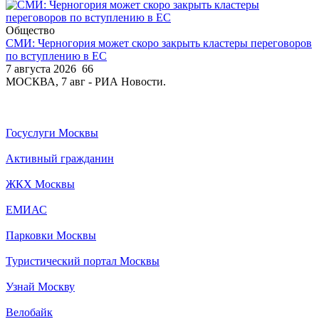
Общество
СМИ: Черногория может скоро закрыть кластеры переговоров
по вступлению в ЕС
7 августа 2026
66
МОСКВА, 7 авг - РИА Новости.
Госуслуги Москвы
Активный гражданин
ЖКХ Москвы
ЕМИАС
Парковки Москвы
Туристический портал Москвы
Узнай Москву
Велобайк