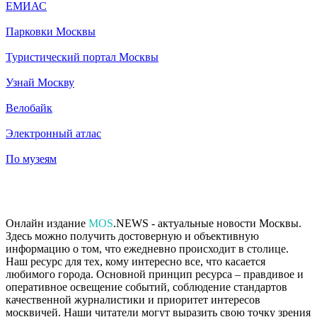
ЕМИАС
Парковки Москвы
Туристический портал Москвы
Узнай Москву
Велобайк
Электронный атлас
По музеям
Онлайн издание
MOS
.NEWS - актуальные новости Москвы.
Здесь можно получить достоверную и объективную
информацию о том, что ежедневно происходит в столице.
Наш ресурс для тех, кому интересно все, что касается
любимого города. Основной принцип ресурса – правдивое и
оперативное освещение событий, соблюдение стандартов
качественной журналистики и приоритет интересов
москвичей. Наши читатели могут выразить свою точку зрения