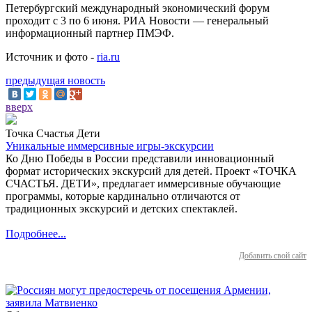
Петербургский международный экономический форум
проходит с 3 по 6 июня. РИА Новости — генеральный
информационный партнер ПМЭФ.
Источник и фото -
ria.ru
предыдущая новость
вверх
Точка Счастья Дети
Уникальные иммерсивные игры-экскурсии
Ко Дню Победы в России представили инновационный
формат исторических экскурсий для детей. Проект «ТОЧКА
СЧАСТЬЯ. ДЕТИ», предлагает иммерсивные обучающие
программы, которые кардинально отличаются от
традиционных экскурсий и детских спектаклей.
Подробнее...
Добавить свой сайт