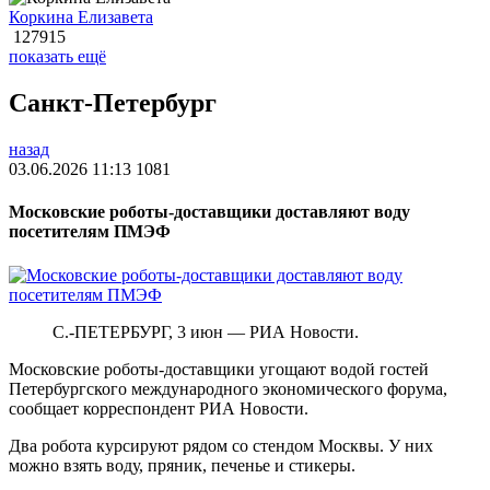
Коркина Елизавета
127915
показать ещё
Санкт-Петербург
назад
03.06.2026 11:13
1081
Московские роботы-доставщики доставляют воду
посетителям ПМЭФ
С.-ПЕТЕРБУРГ, 3 июн — РИА Новости.
Московские роботы-доставщики угощают водой гостей
Петербургского международного экономического форума,
сообщает корреспондент РИА Новости.
Два робота курсируют рядом со стендом Москвы. У них
можно взять воду, пряник, печенье и стикеры.