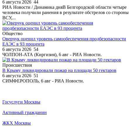
6 августа 2026
44
РИА Новости / Динамика дняВ Белгородской области четыре
человека получили ранения в результате обстрелов со стороны
ВСУ,...
Общество
Оверчук оценил уровень самообеспечения продбезопасности
ЕАЭС в 93 процента
6 августа 2026
54
ЧОЛПОН-АТА (Киргизия), 6 авг - РИА Новости.
Происшествия
В Крыму ликвидировали пожар на площади 50 гектаров
6 августа 2026
51
СИМФЕРОПОЛЬ, 6 авг - РИА Новости.
Госуслуги Москвы
Активный гражданин
ЖКХ Москвы