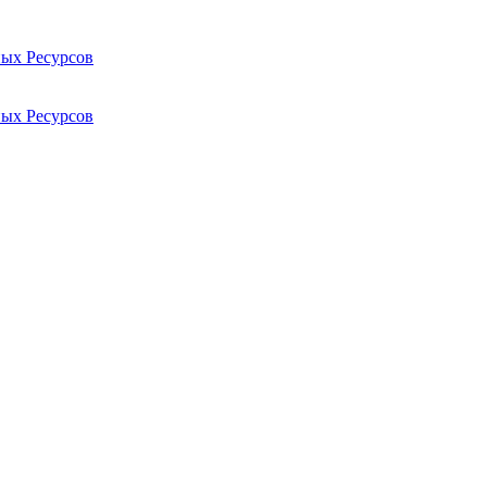
ых Ресурсов
ых Ресурсов