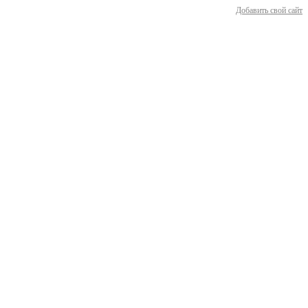
Добавить свой сайт