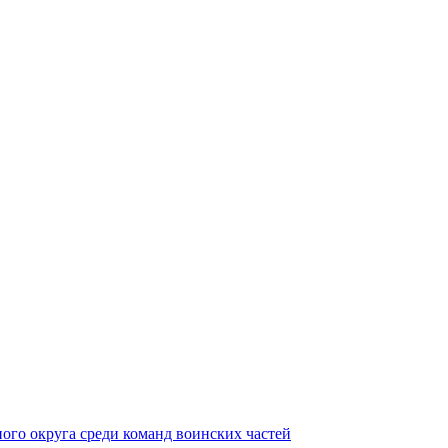
ного округа среди команд воинских частей