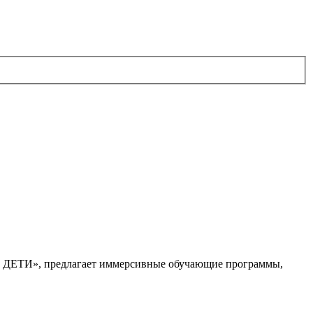
. ДЕТИ», предлагает иммерсивные обучающие программы,