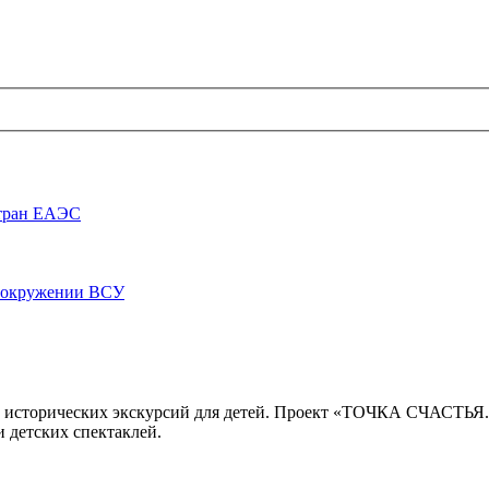
стран ЕАЭС
луокружении ВСУ
 исторических экскурсий для детей. Проект «ТОЧКА СЧАСТЬЯ
 детских спектаклей.