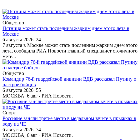
Общество
Пятница может стать последним жарким днем этого лета в
Москве
6 августа 2026
24
7 августа в Москве может стать последним жарким днем этого
лета, сообщила РИА Новости главный специалист столичного
мете...
Общество
Командир 76-й гвардейской дивизии ВДВ рассказал Путину о
настрое бойцов
6 августа 2026
55
МОСКВА, 6 авг - РИА Новости.
Спорт
Россияне заняли третье место в медальном зачете в прыжках в
воду на ЧЕ
6 августа 2026
74
МОСКВА, 6 авг - РИА Новости.