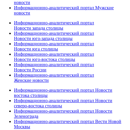
новости
Информационно-аналитический портал Мужские
новости
Информационно-аналитический портал
Новости запада столицы
Информационно-аналитический портал
Новости юго-запада столицы
Информационно-аналитический портал
Новости юга столицы
Информационно-аналитический портал
Новости юго-востока столицы
Информационно-аналитический портал
Новости России
Информационно-аналитический портал
Женские новости
Информационно-аналитический портал Новости
востока столицы
Информационно-аналитический портал Новости
северо-востока столицы
Информационно-аналитический портал Новости
Зеленограда
Информационно-аналитический портал Вести Новой
Москвы