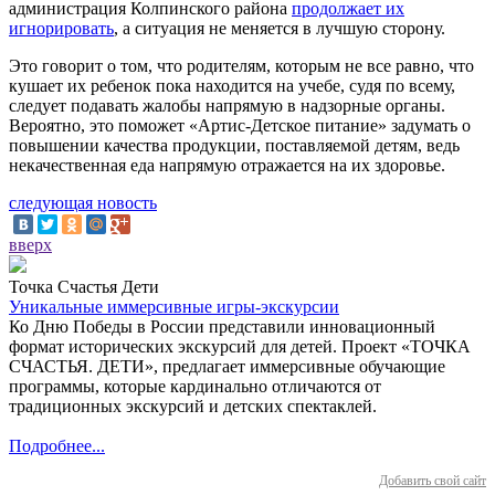
администрация Колпинского района
продолжает их
игнорировать
, а ситуация не меняется в лучшую сторону.
Это говорит о том, что родителям, которым не все равно, что
кушает их ребенок пока находится на учебе, судя по всему,
следует подавать жалобы напрямую в надзорные органы.
Вероятно, это поможет «Артис-Детское питание» задумать о
повышении качества продукции, поставляемой детям, ведь
некачественная еда напрямую отражается на их здоровье.
следующая новость
вверх
Точка Счастья Дети
Уникальные иммерсивные игры-экскурсии
Ко Дню Победы в России представили инновационный
формат исторических экскурсий для детей. Проект «ТОЧКА
СЧАСТЬЯ. ДЕТИ», предлагает иммерсивные обучающие
программы, которые кардинально отличаются от
традиционных экскурсий и детских спектаклей.
Подробнее...
Добавить свой сайт