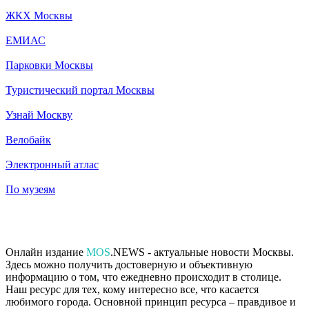
ЖКХ Москвы
ЕМИАС
Парковки Москвы
Туристический портал Москвы
Узнай Москву
Велобайк
Электронный атлас
По музеям
Онлайн издание
MOS
.NEWS - актуальные новости Москвы.
Здесь можно получить достоверную и объективную
информацию о том, что ежедневно происходит в столице.
Наш ресурс для тех, кому интересно все, что касается
любимого города. Основной принцип ресурса – правдивое и