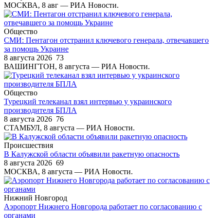
МОСКВА, 8 авг — РИА Новости.
Общество
СМИ: Пентагон отстранил ключевого генерала, отвечавшего
за помощь Украине
8 августа 2026
73
ВАШИНГТОН, 8 августа — РИА Новости.
Общество
Турецкий телеканал взял интервью у украинского
производителя БПЛА
8 августа 2026
76
СТАМБУЛ, 8 августа — РИА Новости.
Происшествия
В Калужской области объявили ракетную опасность
8 августа 2026
69
МОСКВА, 8 августа — РИА Новости.
Нижний Новгород
Аэропорт Нижнего Новгорода работает по согласованию с
органами