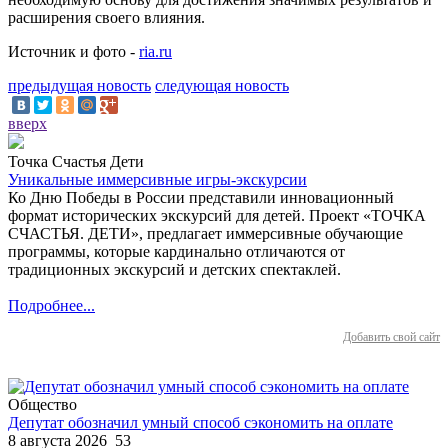
расширения своего влияния.
Источник и фото -
ria.ru
предыдущая новость
следующая новость
вверх
Точка Счастья Дети
Уникальные иммерсивные игры-экскурсии
Ко Дню Победы в России представили инновационный
формат исторических экскурсий для детей. Проект «ТОЧКА
СЧАСТЬЯ. ДЕТИ», предлагает иммерсивные обучающие
программы, которые кардинально отличаются от
традиционных экскурсий и детских спектаклей.
Подробнее...
Добавить свой сайт
Общество
Депутат обозначил умный способ сэкономить на оплате
8 августа 2026
53