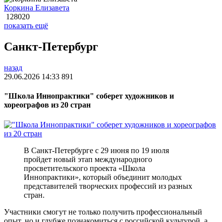
Коркина Елизавета
128020
показать ещё
Санкт-Петербург
назад
29.06.2026 14:33
891
"Школа Иннопрактики" соберет художников и
хореографов из 20 стран
В Санкт-Петербурге с 29 июня по 19 июля
пройдет новый этап международного
просветительского проекта «Школа
Иннопрактики», который объединит молодых
представителей творческих профессий из разных
стран.
Участники смогут не только получить профессиональный
опыт, но и глубже познакомиться с российской культурой, а