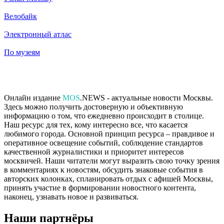
Велобайк
Электронный атлас
По музеям
Онлайн издание
MOS
.NEWS - актуальные новости Москвы.
Здесь можно получить достоверную и объективную
информацию о том, что ежедневно происходит в столице.
Наш ресурс для тех, кому интересно все, что касается
любимого города. Основной принцип ресурса – правдивое и
оперативное освещение событий, соблюдение стандартов
качественной журналистики и приоритет интересов
москвичей. Наши читатели могут выразить свою точку зрения
в комментариях к новостям, обсудить знаковые события в
авторских колонках, спланировать отдых с афишей Москвы,
принять участие в формировании новостного контента,
наконец, узнавать новое и развиваться.
Наши партнёры