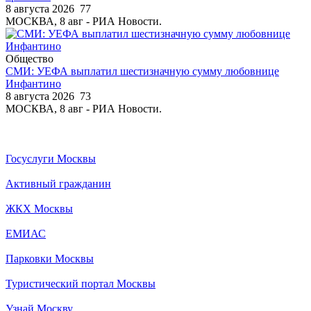
8 августа 2026
77
МОСКВА, 8 авг - РИА Новости.
Общество
СМИ: УЕФА выплатил шестизначную сумму любовнице
Инфантино
8 августа 2026
73
МОСКВА, 8 авг - РИА Новости.
Госуслуги Москвы
Активный гражданин
ЖКХ Москвы
ЕМИАС
Парковки Москвы
Туристический портал Москвы
Узнай Москву