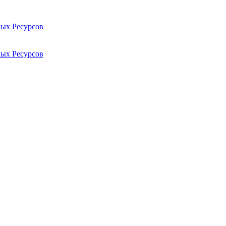
ых Ресурсов
ых Ресурсов