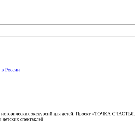
 в России
 исторических экскурсий для детей. Проект «ТОЧКА СЧАСТЬЯ
 детских спектаклей.