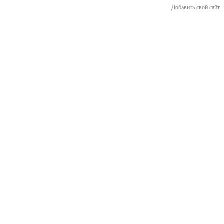
Добавить свой сайт