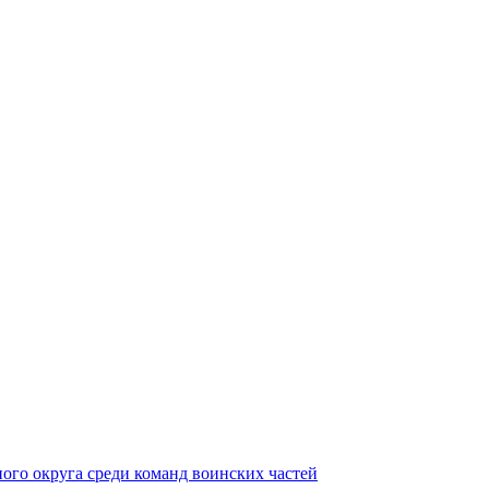
ного округа среди команд воинских частей