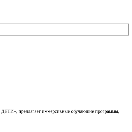
. ДЕТИ», предлагает иммерсивные обучающие программы,