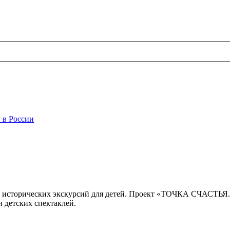
 в России
 исторических экскурсий для детей. Проект «ТОЧКА СЧАСТЬЯ
 детских спектаклей.