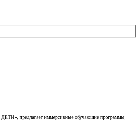
. ДЕТИ», предлагает иммерсивные обучающие программы,