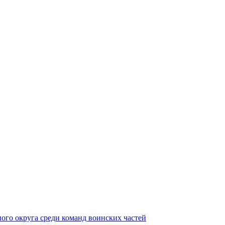
ного округа среди команд воинских частей