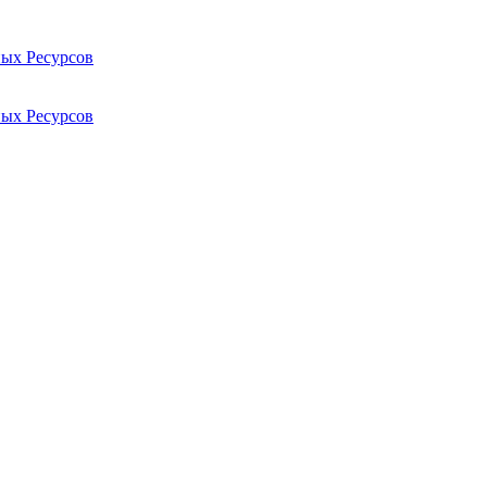
ых Ресурсов
ых Ресурсов