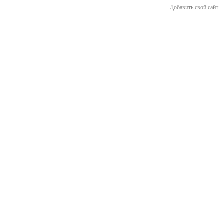
Добавить свой сайт