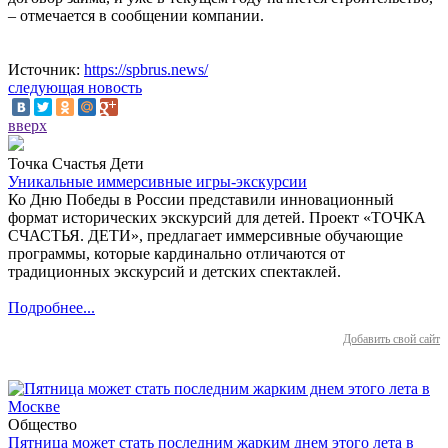
– отмечается в сообщении компании.
Источник:
https://spbrus.news/
следующая новость
вверх
Точка Счастья Дети
Уникальные иммерсивные игры-экскурсии
Ко Дню Победы в России представили инновационный
формат исторических экскурсий для детей. Проект «ТОЧКА
СЧАСТЬЯ. ДЕТИ», предлагает иммерсивные обучающие
программы, которые кардинально отличаются от
традиционных экскурсий и детских спектаклей.
Подробнее...
Добавить свой сайт
Общество
Пятница может стать последним жарким днем этого лета в