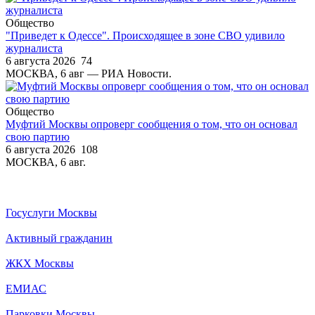
Общество
"Приведет к Одессе". Происходящее в зоне СВО удивило
журналиста
6 августа 2026
74
МОСКВА, 6 авг — РИА Новости.
Общество
Муфтий Москвы опроверг сообщения о том, что он основал
свою партию
6 августа 2026
108
МОСКВА, 6 авг.
Госуслуги Москвы
Активный гражданин
ЖКХ Москвы
ЕМИАС
Парковки Москвы