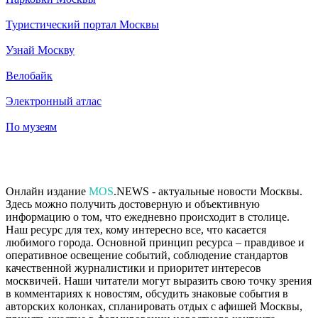
Туристический портал Москвы
Узнай Москву
Велобайк
Электронный атлас
По музеям
Онлайн издание
MOS
.NEWS - актуальные новости Москвы.
Здесь можно получить достоверную и объективную
информацию о том, что ежедневно происходит в столице.
Наш ресурс для тех, кому интересно все, что касается
любимого города. Основной принцип ресурса – правдивое и
оперативное освещение событий, соблюдение стандартов
качественной журналистики и приоритет интересов
москвичей. Наши читатели могут выразить свою точку зрения
в комментариях к новостям, обсудить знаковые события в
авторских колонках, спланировать отдых с афишей Москвы,