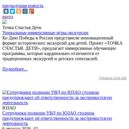
предыдущая новость
вверх
Точка Счастья Дети
Уникальные иммерсивные игры-экскурсии
Ко Дню Победы в России представили инновационный
формат исторических экскурсий для детей. Проект «ТОЧКА
СЧАСТЬЯ. ДЕТИ», предлагает иммерсивные обучающие
программы, которые кардинально отличаются от
традиционных экскурсий и детских спектаклей.
Подробнее...
Добавить свой сайт
ЮЗАО
Сотрудники полиции УВД по ЮЗАО столицы
предупреждают об ответственности за экстремистскую
деятельность
6 августа 2026
42