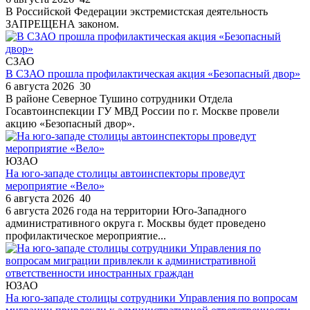
В Российской Федерации экстремистская деятельность
ЗАПРЕЩЕНА законом.
СЗАО
В СЗАО прошла профилактическая акция «Безопасный двор»
6 августа 2026
30
В районе Северное Тушино сотрудники Отдела
Госавтоинспекции ГУ МВД России по г. Москве провели
акцию «Безопасный двор».
ЮЗАО
На юго-западе столицы автоинспекторы проведут
мероприятие «Вело»
6 августа 2026
40
6 августа 2026 года на территории Юго-Западного
административного округа г. Москвы будет проведено
профилактическое мероприятие...
ЮЗАО
На юго-западе столицы сотрудники Управления по вопросам