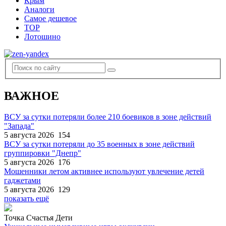
Крым
Аналоги
Самое дешевое
TOP
Лотошино
ВАЖНОЕ
ВСУ за сутки потеряли более 210 боевиков в зоне действий
"Запада"
5 августа 2026
154
ВСУ за сутки потеряли до 35 военных в зоне действий
группировки "Днепр"
5 августа 2026
176
Мошенники летом активнее используют увлечение детей
гаджетами
5 августа 2026
129
показать ещё
Точка Счастья Дети