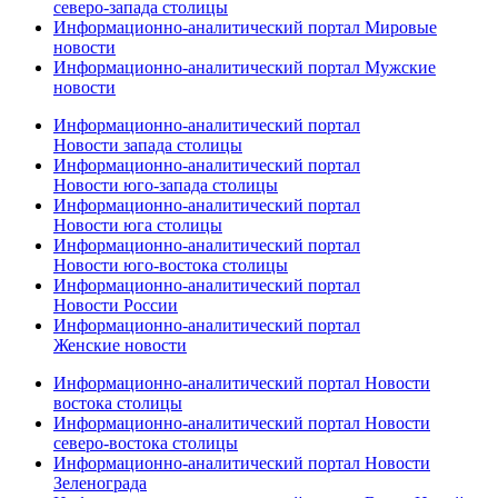
северо-запада столицы
Информационно-аналитический портал Мировые
новости
Информационно-аналитический портал Мужские
новости
Информационно-аналитический портал
Новости запада столицы
Информационно-аналитический портал
Новости юго-запада столицы
Информационно-аналитический портал
Новости юга столицы
Информационно-аналитический портал
Новости юго-востока столицы
Информационно-аналитический портал
Новости России
Информационно-аналитический портал
Женские новости
Информационно-аналитический портал Новости
востока столицы
Информационно-аналитический портал Новости
северо-востока столицы
Информационно-аналитический портал Новости
Зеленограда