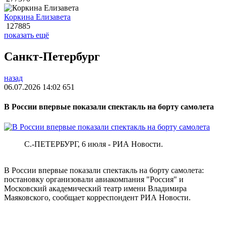
Коркина Елизавета
127885
показать ещё
Санкт-Петербург
назад
06.07.2026 14:02
651
В России впервые показали спектакль на борту самолета
С.-ПЕТЕРБУРГ, 6 июля - РИА Новости.
В России впервые показали спектакль на борту самолета:
постановку организовали авиакомпания "Россия" и
Московский академический театр имени Владимира
Маяковского, сообщает корреспондент РИА Новости.