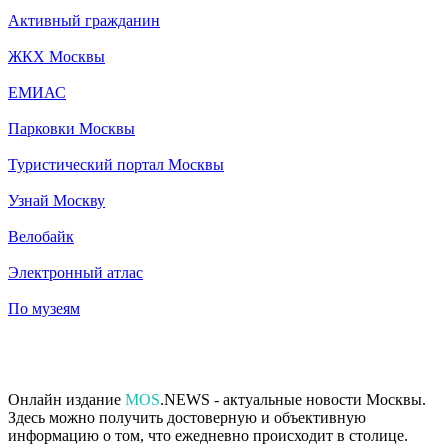
Активный гражданин
ЖКХ Москвы
ЕМИАС
Парковки Москвы
Туристический портал Москвы
Узнай Москву
Велобайк
Электронный атлас
По музеям
Онлайн издание
MOS
.NEWS - актуальные новости Москвы.
Здесь можно получить достоверную и объективную
информацию о том, что ежедневно происходит в столице.