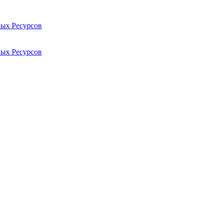
ых Ресурсов
ых Ресурсов