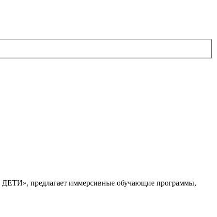
. ДЕТИ», предлагает иммерсивные обучающие программы,