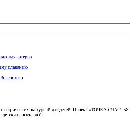
ипажных катеров
нему плаванию
 Зеленского
 исторических экскурсий для детей. Проект «ТОЧКА СЧАСТЬЯ
 детских спектаклей.