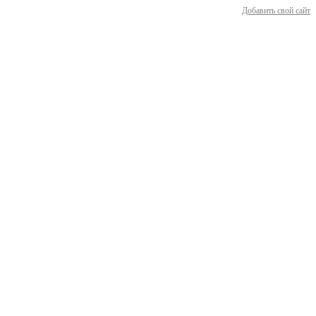
Добавить свой сайт