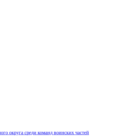
ного округа среди команд воинских частей