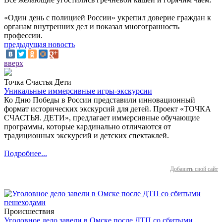
«Один день с полицией России» укрепил доверие граждан к
органам внутренних дел и показал многогранность
профессии.
предыдущая новость
вверх
Точка Счастья Дети
Уникальные иммерсивные игры-экскурсии
Ко Дню Победы в России представили инновационный
формат исторических экскурсий для детей. Проект «ТОЧКА
СЧАСТЬЯ. ДЕТИ», предлагает иммерсивные обучающие
программы, которые кардинально отличаются от
традиционных экскурсий и детских спектаклей.
Подробнее...
Добавить свой сайт
Происшествия
Уголовное дело завели в Омске после ДТП со сбитыми