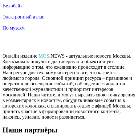
Велобайк
Электронный атлас
По музеям
Онлайн издание
MOS
.NEWS - актуальные новости Москвы.
Здесь можно получить достоверную и объективную
информацию о том, что ежедневно происходит в столице.
Наш ресурс для тех, кому интересно все, что касается
любимого города. Основной принцип ресурса – правдивое и
оперативное освещение событий, соблюдение стандартов
качественной журналистики и приоритет интересов
москвичей. Наши читатели могут выразить свою точку зрения
в комментариях к новостям, обсудить знаковые события в
авторских колонках, спланировать отдых с афишей Москвы,
принять участие в формировании новостного контента,
наконец, узнавать новое и развиваться.
Наши партнёры