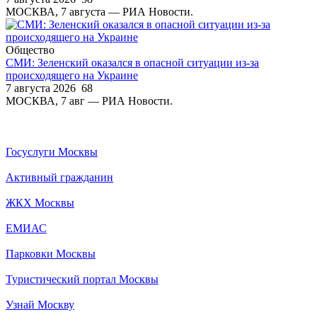
МОСКВА, 7 августа — РИА Новости.
Общество
СМИ: Зеленский оказался в опасной ситуации из-за
происходящего на Украине
7 августа 2026
68
МОСКВА, 7 авг — РИА Новости.
Госуслуги Москвы
Активный гражданин
ЖКХ Москвы
ЕМИАС
Парковки Москвы
Туристический портал Москвы
Узнай Москву