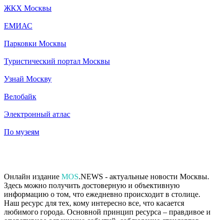
ЖКХ Москвы
ЕМИАС
Парковки Москвы
Туристический портал Москвы
Узнай Москву
Велобайк
Электронный атлас
По музеям
Онлайн издание
MOS
.NEWS - актуальные новости Москвы.
Здесь можно получить достоверную и объективную
информацию о том, что ежедневно происходит в столице.
Наш ресурс для тех, кому интересно все, что касается
любимого города. Основной принцип ресурса – правдивое и