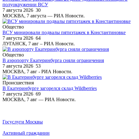
полуокружении ВСУ
7 августа 2026
30
МОСКВА, 7 августа — РИА Новости.
Общество
ВСУ минировали подвалы пятиэтажек в Константиновке
7 августа 2026
64
ЛУГАНСК, 7 авг – РИА Новости.
Общество
В аэропорту Екатеринбурга сняли ограничения
7 августа 2026
53
МОСКВА, 7 авг - РИА Новости.
Происшествия
В Екатеринбурге загорелся склад Wildberries
7 августа 2026
69
МОСКВА, 7 авг — РИА Новости.
Госуслуги Москвы
Активный гражданин