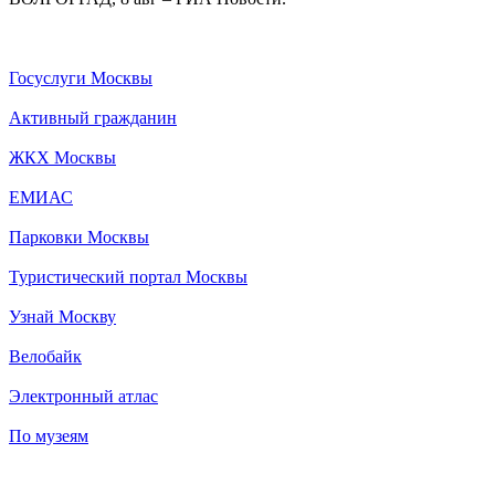
Госуслуги Москвы
Активный гражданин
ЖКХ Москвы
ЕМИАС
Парковки Москвы
Туристический портал Москвы
Узнай Москву
Велобайк
Электронный атлас
По музеям