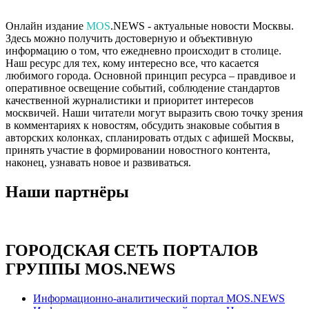
Онлайн издание
MOS
.NEWS - актуальные новости Москвы.
Здесь можно получить достоверную и объективную
информацию о том, что ежедневно происходит в столице.
Наш ресурс для тех, кому интересно все, что касается
любимого города. Основной принцип ресурса – правдивое и
оперативное освещение событий, соблюдение стандартов
качественной журналистики и приоритет интересов
москвичей. Наши читатели могут выразить свою точку зрения
в комментариях к новостям, обсудить знаковые события в
авторских колонках, спланировать отдых с афишей Москвы,
принять участие в формировании новостного контента,
наконец, узнавать новое и развиваться.
Наши партнёры
ГОРОДСКАЯ СЕТЬ ПОРТАЛОВ
ГРУППЫ MOS.NEWS
Информационно-аналитический портал MOS.NEWS