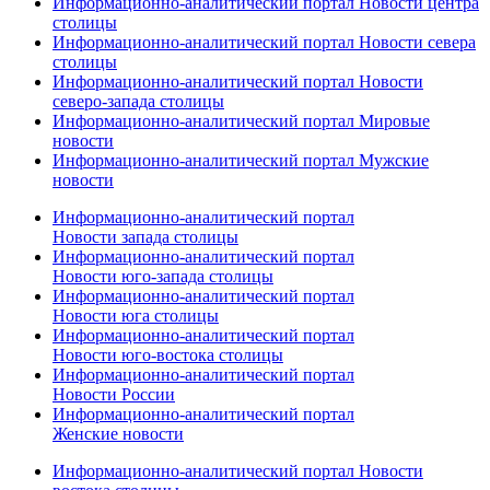
Информационно-аналитический портал Новости центра
столицы
Информационно-аналитический портал Новости севера
столицы
Информационно-аналитический портал Новости
северо-запада столицы
Информационно-аналитический портал Мировые
новости
Информационно-аналитический портал Мужские
новости
Информационно-аналитический портал
Новости запада столицы
Информационно-аналитический портал
Новости юго-запада столицы
Информационно-аналитический портал
Новости юга столицы
Информационно-аналитический портал
Новости юго-востока столицы
Информационно-аналитический портал
Новости России
Информационно-аналитический портал
Женские новости
Информационно-аналитический портал Новости