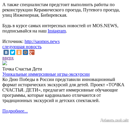
А также специалистам предстоит выполнить работы по
реконструкции Керамического проезда, Путевого проезда,
улиц Инженерная, Бибиревская.
Будь в курсе самых интересных новостей от MOS.NEWS,
подписывайся на наш
Instagram
.
Источник:
http://saomos.news
следующая новость
вверх
Точка Счастья Дети
Уникальные иммерсивные игры-экскурсии
Ко Дню Победы в России представили инновационный
формат исторических экскурсий для детей. Проект «ТОЧКА
СЧАСТЬЯ. ДЕТИ», предлагает иммерсивные обучающие
программы, которые кардинально отличаются от
традиционных экскурсий и детских спектаклей.
Подробнее...
Добавить свой сайт