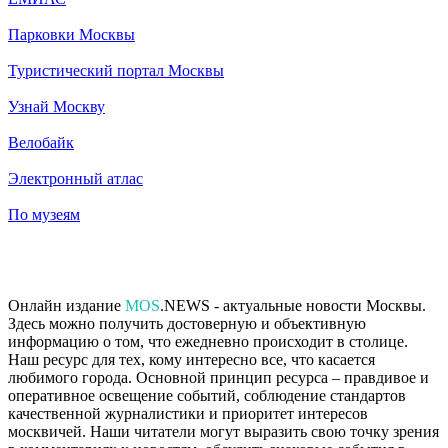
Парковки Москвы
Туристический портал Москвы
Узнай Москву
Велобайк
Электронный атлас
По музеям
Онлайн издание
MOS
.NEWS - актуальные новости Москвы.
Здесь можно получить достоверную и объективную
информацию о том, что ежедневно происходит в столице.
Наш ресурс для тех, кому интересно все, что касается
любимого города. Основной принцип ресурса – правдивое и
оперативное освещение событий, соблюдение стандартов
качественной журналистики и приоритет интересов
москвичей. Наши читатели могут выразить свою точку зрения