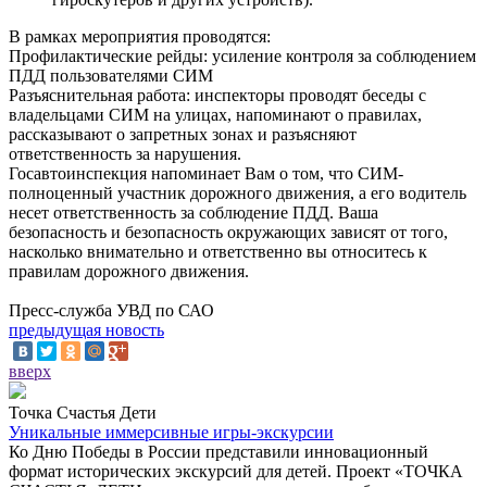
В рамках мероприятия проводятся:
Профилактические рейды: усиление контроля за соблюдением
ПДД пользователями СИМ
Разъяснительная работа: инспекторы проводят беседы с
владельцами СИМ на улицах, напоминают о правилах,
рассказывают о запретных зонах и разъясняют
ответственность за нарушения.
Госавтоинспекция напоминает Вам о том, что СИМ-
полноценный участник дорожного движения, а его водитель
несет ответственность за соблюдение ПДД. Ваша
безопасность и безопасность окружающих зависят от того,
насколько внимательно и ответственно вы относитесь к
правилам дорожного движения.
Пресс-служба УВД по САО
предыдущая новость
вверх
Точка Счастья Дети
Уникальные иммерсивные игры-экскурсии
Ко Дню Победы в России представили инновационный
формат исторических экскурсий для детей. Проект «ТОЧКА