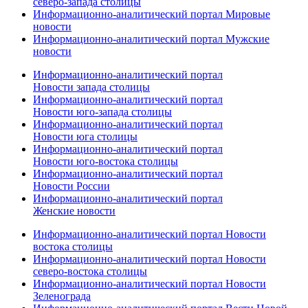
северо-запада столицы
Информационно-аналитический портал Мировые
новости
Информационно-аналитический портал Мужские
новости
Информационно-аналитический портал
Новости запада столицы
Информационно-аналитический портал
Новости юго-запада столицы
Информационно-аналитический портал
Новости юга столицы
Информационно-аналитический портал
Новости юго-востока столицы
Информационно-аналитический портал
Новости России
Информационно-аналитический портал
Женские новости
Информационно-аналитический портал Новости
востока столицы
Информационно-аналитический портал Новости
северо-востока столицы
Информационно-аналитический портал Новости
Зеленограда