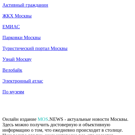
Активный гражданин
ЖКХ Москвы
ЕМИАС
Парковки Москвы
Туристический портал Москвы
Узнай Москву
Велобайк
Электронный атлас
По музеям
Онлайн издание
MOS
.NEWS - актуальные новости Москвы.
Здесь можно получить достоверную и объективную
информацию о том, что ежедневно происходит в столице.