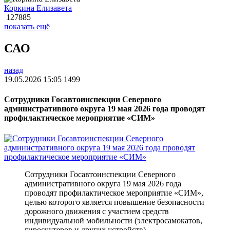
Коркина Елизавета
127885
показать ещё
САО
назад
19.05.2026 15:05
1499
Сотрудники Госавтоинспекции Северного
административного округа 19 мая 2026 года проводят
профилактическое мероприятие «СИМ»
Сотрудники Госавтоинспекции Северного
административного округа 19 мая 2026 года
проводят профилактическое мероприятие «СИМ»,
целью которого является повышение безопасности
дорожного движения с участием средств
индивидуальной мобильности (электросамокатов,
гироскутеров и других устройств).