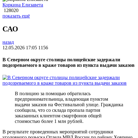
Коркина Елизавета
128020
показать ещё
САО
назад
12.05.2026 17:05
1156
В Северном округе столицы полицейские задержали
подозреваемого в краже товаров из пункта выдачи заказов
В полицию за помощью обратилась
предпринимательница, владеющая пунктом
выдачи заказов на Фестивальной улице. Гражданка
сообщила, что со склада пропала партия
заказанных клиентом смартфонов общей
стоимостью более 1 млн рублей.
В результате проведенных мероприятий сотрудники
уголовного розыска Отдела МВД России по району Ховрино